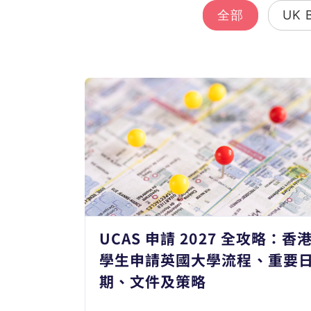
全部
UK 
UCAS 申請 2027 全攻略：香
學生申請英國大學流程、重要
期、文件及策略