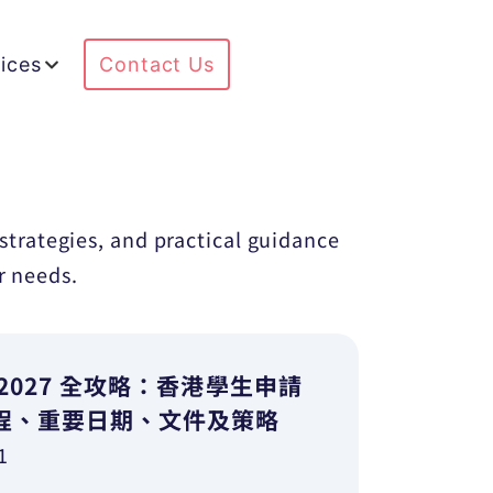
ices
Contact Us
strategies, and practical guidance
r needs.
 2027 全攻略：香港學生申請
程、重要日期、文件及策略
1