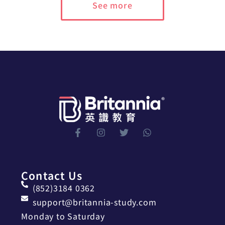
See more
Contact Us
(852)3184 0362
support@britannia-study.com
Monday to Saturday