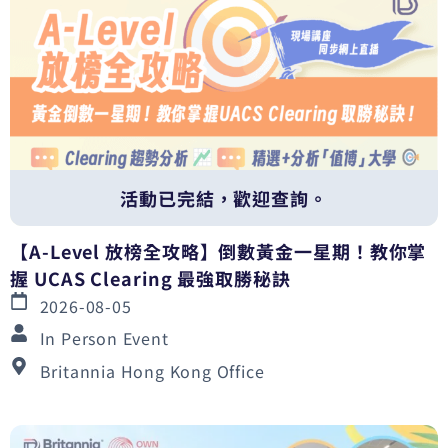
活動已完結，歡迎查詢。
【A-Level 放榜全攻略】倒數黃金一星期！教你掌
握 UCAS Clearing 最強取勝秘訣
2026-08-05
In Person Event
Britannia Hong Kong Office