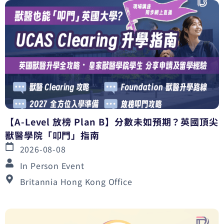
【A-Level 放榜 Plan B】分數未如預期？英國頂尖
獸醫學院「叩門」指南
2026-08-08
In Person Event
Britannia Hong Kong Office