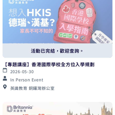
活動已完結，歡迎查詢。
【專題講座】香港國際學校全方位入學規劃
2026-05-30
In Person Event
英識教育 銅鑼灣辦公室