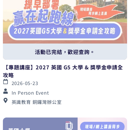
活動已完結，歡迎查詢。
【專題講座】2027 英國 G5 大學 & 獎學金申請全
攻略
2026-05-23
In Person Event
英識教育 銅鑼灣辦公室