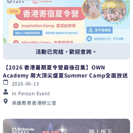
活動已完結，歡迎查詢。
【2026 香港暑期夏令營最後召集】OWN
Academy 兩大頂尖盛夏Summer Camp全面放送
2026-06-13
In Person Event
英識教育香港辦公室