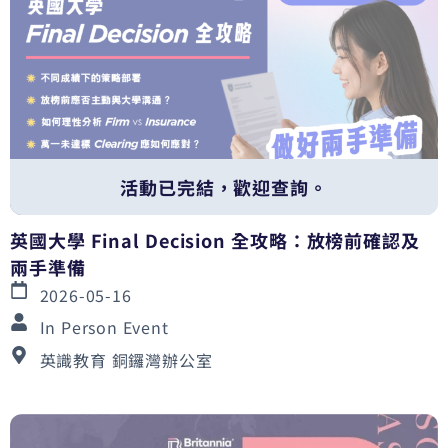
活動已完結，歡迎查詢。
英國大學 Final Decision 全攻略：放榜前確認及
兩手準備
2026-05-16
In Person Event
英識教育 銅鑼灣辦公室