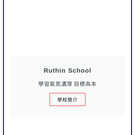
Ruthin School
學習氣氛濃厚 目標為本
學校簡介