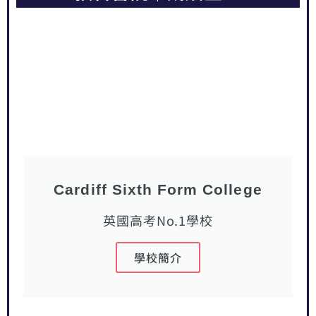
Cardiff Sixth Form College
英國高考No.1學校
學校簡介