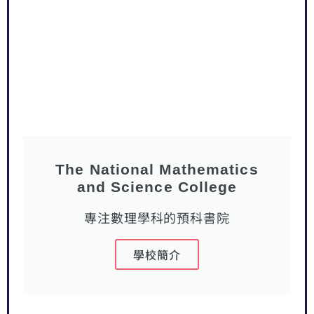
The National Mathematics
and Science College
專注數理學科的預科書院
學校簡介