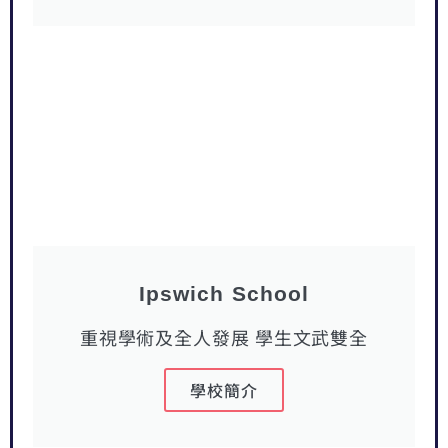
Ipswich School
重視學術及全人發展 學生文武雙全
學校簡介