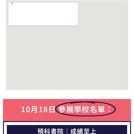
10月18日
參展學校名單：
預科書院｜成績至上