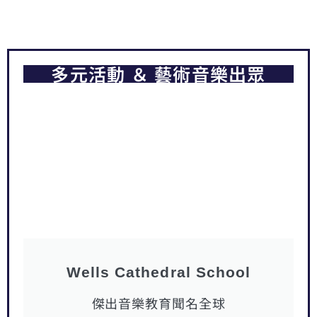
多元活動 ＆ 藝術音樂出眾
Wells Cathedral School
傑出音樂教育聞名全球