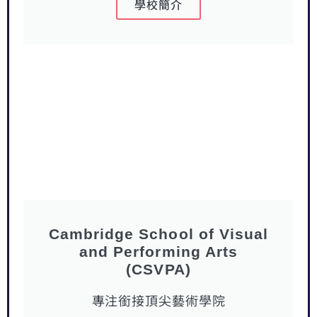
學校簡介
Cambridge School of Visual
and Performing Arts
(CSVPA)
專注銜接頂尖藝術學院