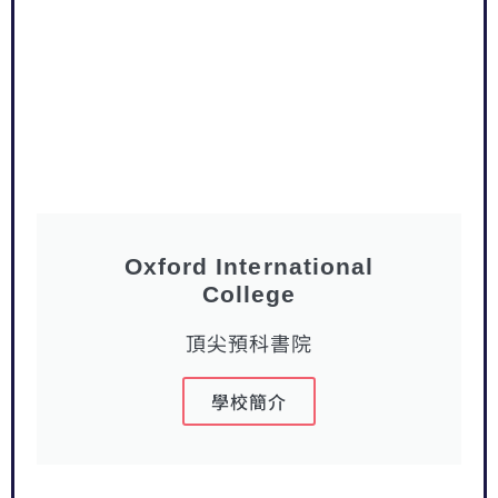
Oxford International
College
頂尖預科書院
學校簡介