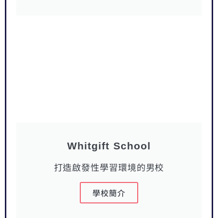
Whitgift School
打造啟發性學習環境的男校
學校簡介