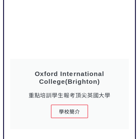
Oxford International
College(Brighton)
重點培訓學生報考頂尖英國大學
學校簡介