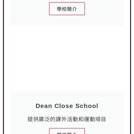
學校簡介
Dean Close School
提供廣泛的課外活動和運動項目