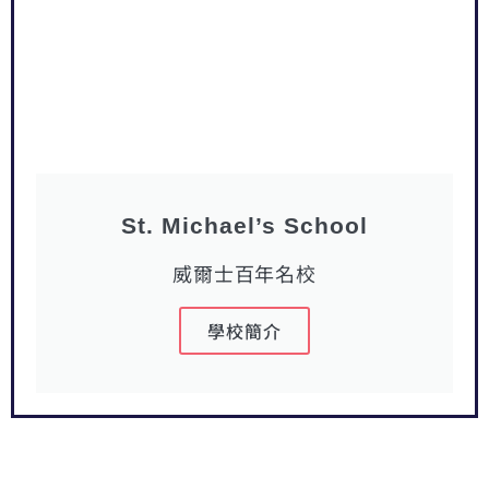
St. Michael’s School
威爾士百年名校
學校簡介