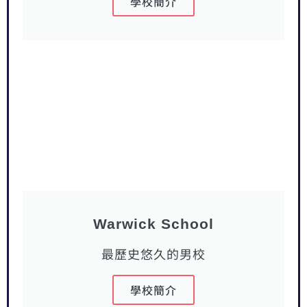
學校簡介
Warwick School
最歷史悠久的男校
學校簡介