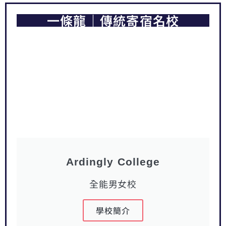
一條龍｜傳統寄宿名校
Ardingly College
全能男女校
學校簡介