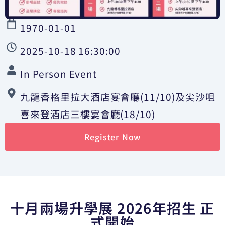
1970-01-01
2025-10-18 16:30:00
In Person Event
九龍香格里拉大酒店宴會廳(11/10)及尖沙咀
喜來登酒店三樓宴會廳(18/10)
Register Now
十月兩場升學展 2026年招生 正
式開始