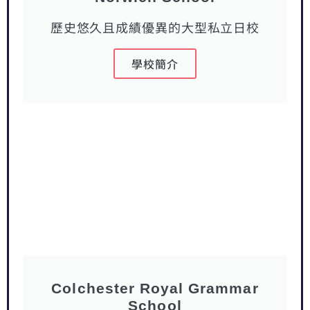
歷史悠久且成績優異的大型私立日校
學校簡介
Colchester Royal Grammar
School