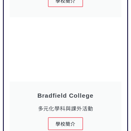
學校簡介
Bradfield College
多元化學科與課外活動
學校簡介