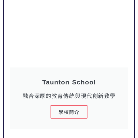
Taunton School
融合深厚的教育傳統與現代創新教學
學校簡介