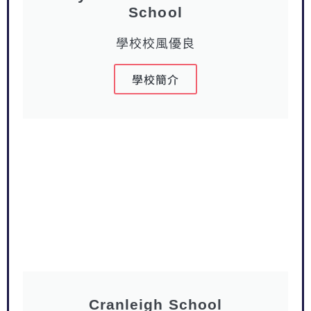
School
學校校風優良
學校簡介
Cranleigh School