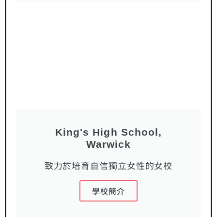
King's High School,
Warwick
致力於培育自信獨立女性的女校
學校簡介