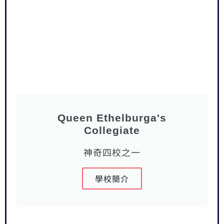
Queen Ethelburga's
Collegiate
神奇四校之一
學校簡介