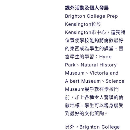
課外活動及個人發展
Brighton College Prep
Kensington位於
Kensington市中心，這獨特
位置使學校能夠將倫敦最好
的東西成為學生的課堂、豐
富學生的學習：Hyde
Park、Natural History
Museum、Victoria and
Albert Museum、Science
Museum幾乎就在學校門
前，加上各種令人驚嘆的倫
敦地標，學生可以親身感受
到最好的文化薰陶。
另外，Brighton College