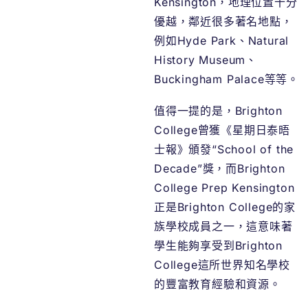
Kensington，地理位置十分
優越，鄰近很多著名地點，
例如Hyde Park、Natural
History Museum、
Buckingham Palace等等。
值得一提的是，Brighton
College曾獲《星期日泰晤
士報》頒發“School of the
Decade”獎，而Brighton
College Prep Kensington
正是Brighton College的家
族學校成員之一，這意味著
學生能夠享受到Brighton
College這所世界知名學校
的豐富教育經驗和資源。