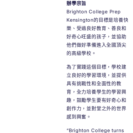
辦學宗旨
Brighton College Prep
Kensington的目標是培養快
樂、受過良好教育、善良和
好奇心旺盛的孩子，並協助
他們做好準備進入全國頂尖
的高級學校。
為了實踐這個目標，學校建
立良好的學習環境，並提供
具有挑戰性和全面性的教
育，全力培養學生的學習興
趣，鼓勵學生要有好奇心和
創作力，並對堂之外的世界
感到興奮。
“Brighton College turns