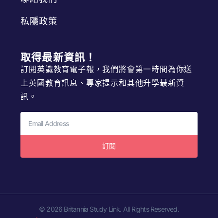
私隱政策
取得最新資訊！
訂閱英識教育電子報，我們將會第一時間為你送
上英國教育訊息、專家提示和其他升學最新資
訊。
訂閱
© 2026 Britannia Study Link. All Rights Reserved.