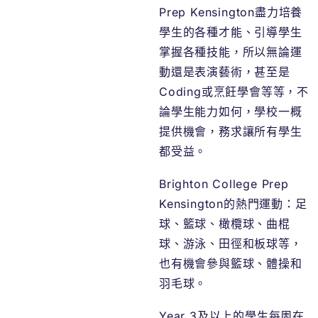
Prep Kensington盡力培養
學生的各種才能、引導學生
掌握各種技能，所以無論運
動還是表演藝術，甚至是
Coding或烹飪學會等等，不
論學生能力如何，學校一概
提供機會，務求讓所有學生
都受益。
Brighton College Prep
Kensington的熱門運動：足
球、籃球、橄欖球、曲棍
球、游泳、田徑和板球等，
也有機會參與籃球、體操和
羽毛球。
Year 3及以上的學生每周在