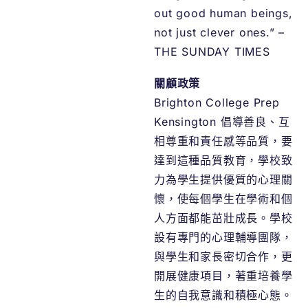
out good human beings,
not just clever ones.” –
THE SUNDAY TIMES
關顧政策
Brighton College Prep
Kensington 倡導善良、互
相尊重和責任感等品質，要
達到這種品質教育，學校致
力為學生提供優質的心理關
懷，使每個學生在學術和個
人方面都能茁壯成長。學校
設有專門的心理輔導團隊，
與學生和家長密切合作，更
開展健康項目，著重培養學
生的自我意識和積極心態。