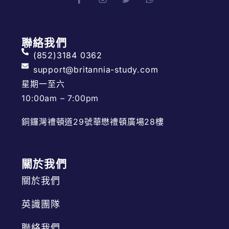
聯絡我們
(852)3184 0362
support@britannia-study.com
星期一至六
10:00am – 7:00pm
銅鑼灣禮頓道29號華懋禮頓廣場28樓
關於我們
關於我們
英識團隊
聯絡我們