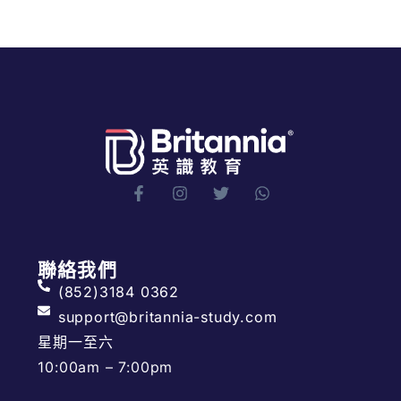
聯絡我們
(852)3184 0362
support@britannia-study.com
星期一至六
10:00am – 7:00pm