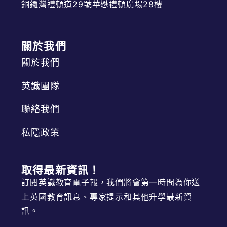
銅鑼灣禮頓道29號華懋禮頓廣場28樓
關於我們
關於我們
英識團隊
聯絡我們
私隱政策
取得最新資訊！
訂閱英識教育電子報，我們將會第一時間為你送
上英國教育訊息、專家提示和其他升學最新資
訊。