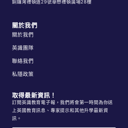
銅鑼灣禮頓道29號華懋禮頓廣場28樓
關於我們
關於我們
英識團隊
聯絡我們
私隱政策
取得最新資訊！
訂閱英識教育電子報，我們將會第一時間為你送
上英國教育訊息、專家提示和其他升學最新資
訊。