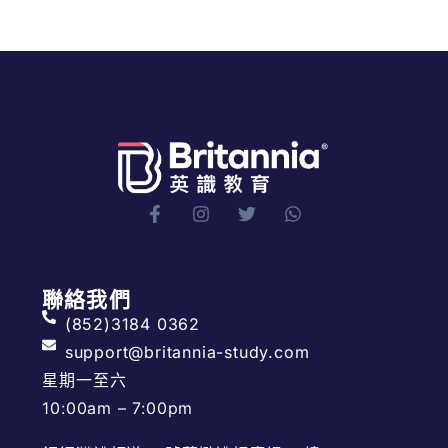
聯絡我們
(852)3184 0362
support@britannia-study.com
星期一至六
10:00am – 7:00pm