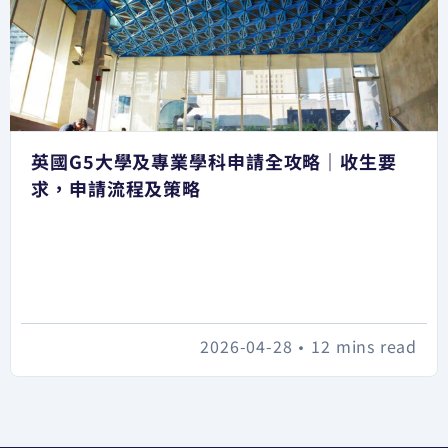
英國G5大學及專業學科申請全攻略｜收生要
求，申請流程及策略
2026-04-28
•
12 mins read