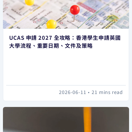
UCAS 申請 2027 全攻略：香港學生申請英國
大學流程、重要日期、文件及策略
2026-06-11
•
21 mins read