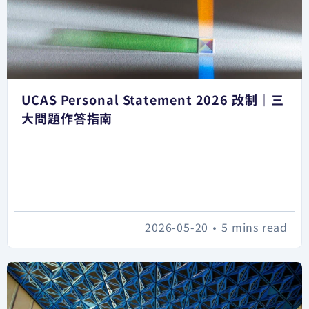
UCAS Personal Statement 2026 改制｜三
大問題作答指南
2026-05-20
•
5 mins read