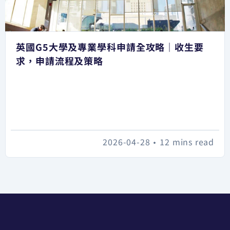
英國G5大學及專業學科申請全攻略｜收生要
求，申請流程及策略
2026-04-28
•
12 mins read