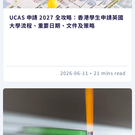
UCAS 申請 2027 全攻略：香港學生申請英國
大學流程、重要日期、文件及策略
2026-06-11
•
21 mins read