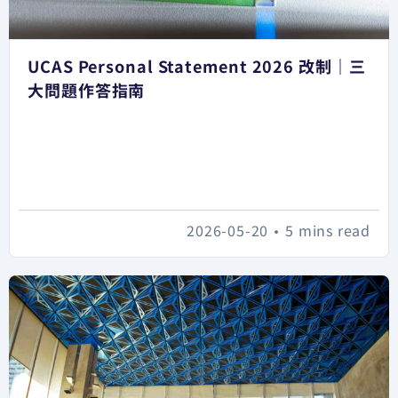
UCAS Personal Statement 2026 改制｜三
大問題作答指南
2026-05-20
•
5 mins read