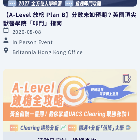
【A-Level 放榜 Plan B】分數未如預期？英國頂尖
獸醫學院「叩門」指南
2026-08-08
In Person Event
Britannia Hong Kong Office