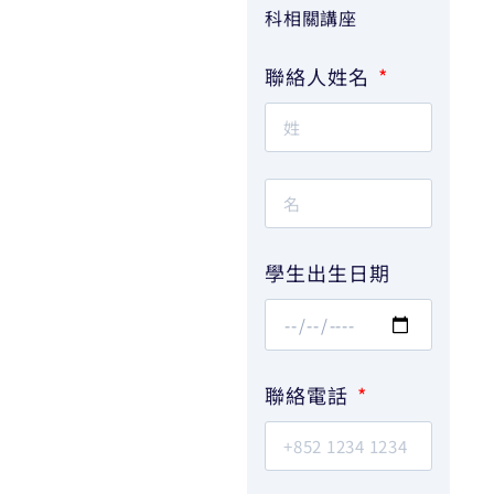
科相關講座
聯絡人姓名
學生出生日期
聯絡電話