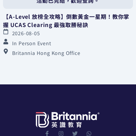
活動已完結，歡迎查詢。
【A-Level 放榜全攻略】倒數黃金一星期！教你掌
握 UCAS Clearing 最強取勝秘訣
2026-08-05
In Person Event
Britannia Hong Kong Office