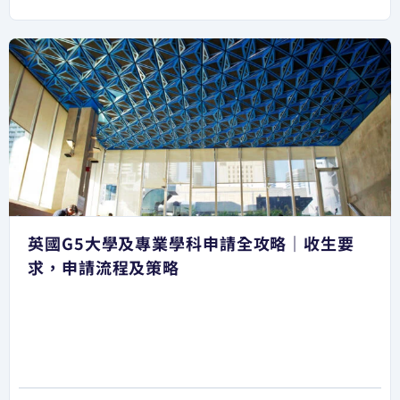
英國G5大學及專業學科申請全攻略｜收生要
求，申請流程及策略