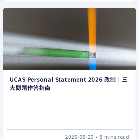
UCAS Personal Statement 2026 改制｜三
大問題作答指南
2026-05-20
•
5 mins read