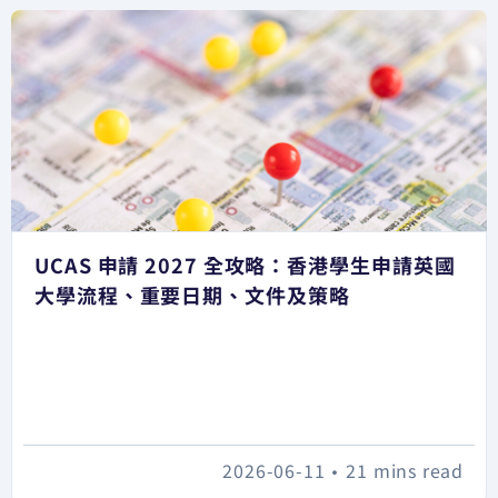
UCAS 申請 2027 全攻略：香港學生申請英國
大學流程、重要日期、文件及策略
2026-06-11
•
21 mins read