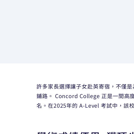
許多家長選擇讓子女赴英寄宿，不僅是
鋪路。 Concord College 
名。在2025年的 A-Level 考試中，