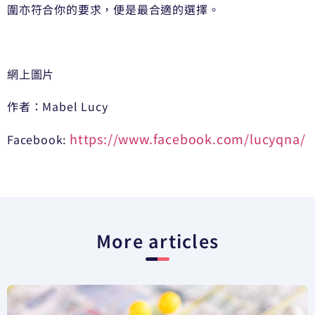
圍亦符合你的要求，便是最合適的選擇。
網上圖片
作者：Mabel Lucy
https://www.facebook.com/lucyqna/
Facebook:
More articles