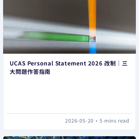
UCAS Personal Statement 2026 改制｜三
大問題作答指南
2026-05-20
•
5 mins read