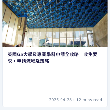
英國G5大學及專業學科申請全攻略｜收生要
求，申請流程及策略
2026-04-28
•
12 mins read