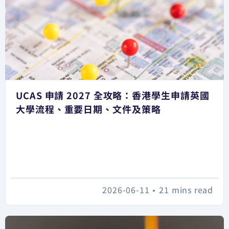
UCAS 申請 2027 全攻略：香港學生申請英國
大學流程、重要日期、文件及策略
2026-06-11
•
21 mins read