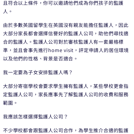
且符合以上條件，你可以邀請他們成為你們孩子的監護
人。
由於多數英國留學生在英國沒有親友能擔任監護人，因此
大部分家長都會選擇信譽好的監護人公司，助他們尋找適
合的監護人。監護人公司對於審核監護人有一套嚴格標
準，並且會事先進行home visit，評定申請人的居住環境
以及他們的性格、背景是否適合。
我一定要為子女安排監護人嗎？
大部分寄宿學校會要求學生擁有監護人，某些學校更會指
定監護人公司，家長應事先了解監護人公司的收費和服務
範圍。
我應該怎樣選擇監護人公司？
不少學校都會跟監護人公司合作，為學生推介合適的監護