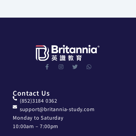
Contact Us
(852)3184 0362
support@britannia-study.com
Monday to Saturday
10:00am – 7:00pm