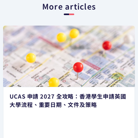
More articles
UCAS 申請 2027 全攻略：香港學生申請英國
大學流程、重要日期、文件及策略