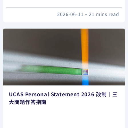
2026-06-11
•
21 mins read
UCAS Personal Statement 2026 改制｜三
大問題作答指南