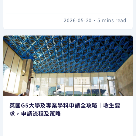
2026-05-20
•
5 mins read
英國G5大學及專業學科申請全攻略｜收生要
求，申請流程及策略