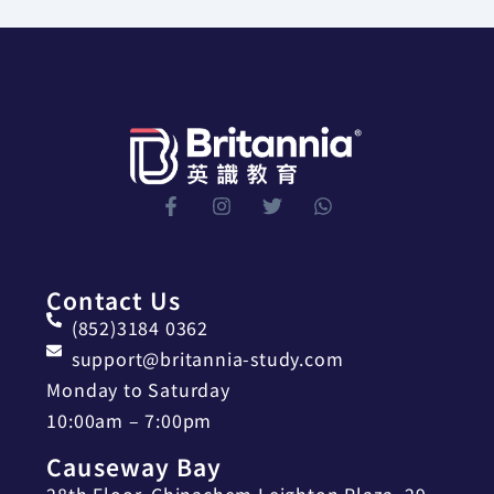
Contact Us
(852)3184 0362
support@britannia-study.com
Monday to Saturday
10:00am – 7:00pm
Causeway Bay