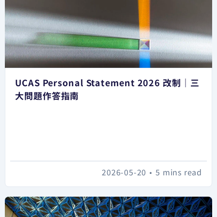
UCAS Personal Statement 2026 改制｜三
大問題作答指南
2026-05-20
•
5 mins read