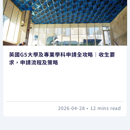
英國G5大學及專業學科申請全攻略｜收生要
求，申請流程及策略
2026-04-28
•
12 mins read