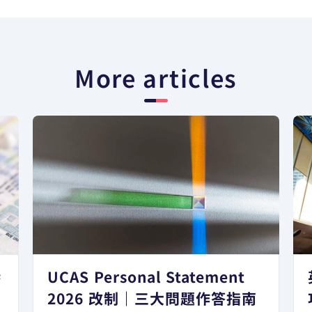
More articles
港
UCAS Personal Statement
日
2026 改制｜三大問題作答指南