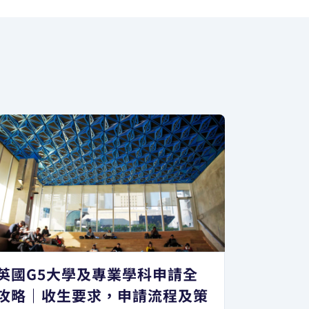
英國G5大學及專業學科申請全
攻略｜收生要求，申請流程及策