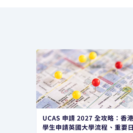
UCAS 申請 2027 全攻略：香
學生申請英國大學流程、重要