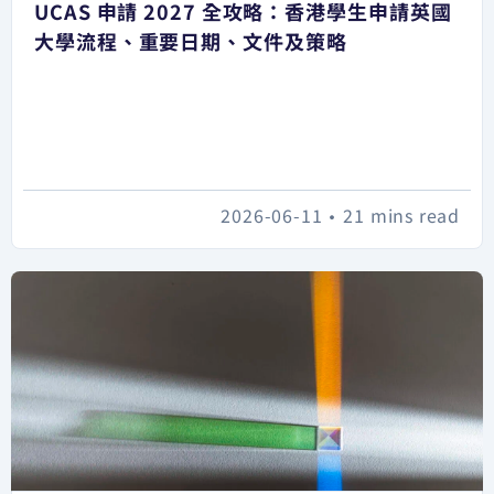
UCAS 申請 2027 全攻略：香港學生申請英國
大學流程、重要日期、文件及策略
2026-06-11
•
21 mins read