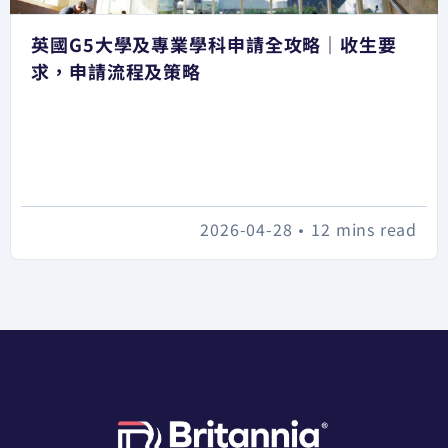
英國G5大學及專業學科申請全攻略｜收生要
求，申請流程及策略
2026-04-28
•
12 mins read