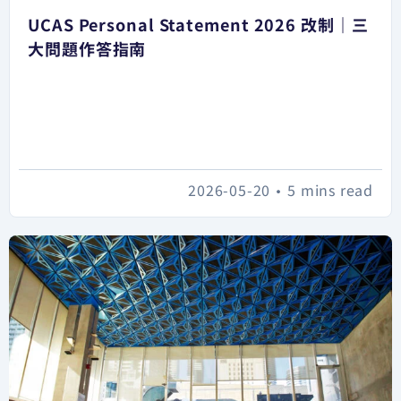
UCAS Personal Statement 2026 改制｜三
大問題作答指南
2026-05-20
•
5 mins read