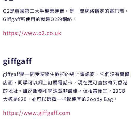
O2是英國第二大手機營運商，是一間網路穩定的電訊商，
Giffgaff所使用的就是O2的網絡。
https://www.o2.co.uk
giffgaff
giffgaff是一間受留學生歡迎的網上電訊商，它們沒有實體
店面，同學可以網上訂購電話卡，現在更可直接寄到香港
的地址。雖然服務和網速並非最佳，但相當便宜，20GB
大概是£20，亦可以選擇一些較便宜的Goody Bag。
https://www.giffgaff.com