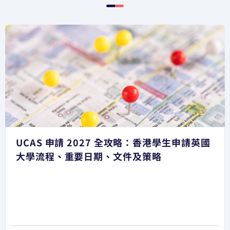
UCAS 申請 2027 全攻略：香港學生申請英國
大學流程、重要日期、文件及策略