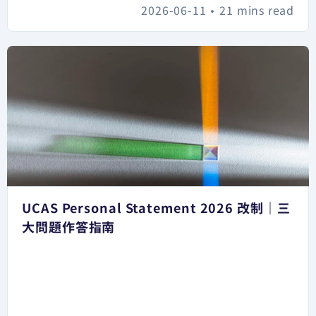
2026-06-11
•
21 mins read
UCAS Personal Statement 2026 改制｜三
大問題作答指南