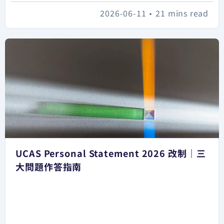
2026-06-11
•
21 mins read
UCAS Personal Statement 2026 改制｜三
大問題作答指南