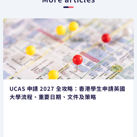
UCAS 申請 2027 全攻略：香港學生申請英國
大學流程、重要日期、文件及策略