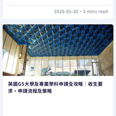
2026-05-20
•
5 mins read
英國G5大學及專業學科申請全攻略｜收生要
求，申請流程及策略