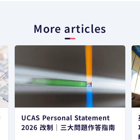
More articles
港
UCAS Personal Statement
日
2026 改制｜三大問題作答指南