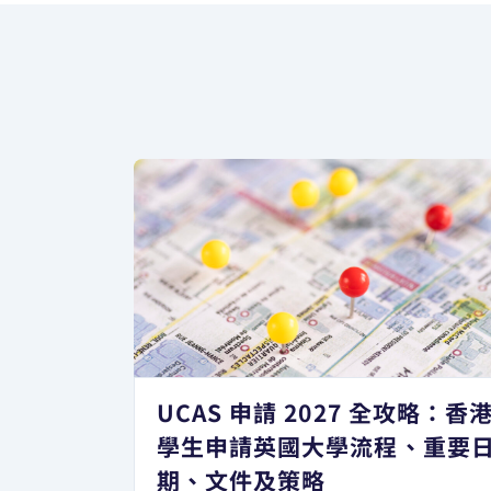
UCAS 申請 2027 全攻略：香
學生申請英國大學流程、重要
期、文件及策略