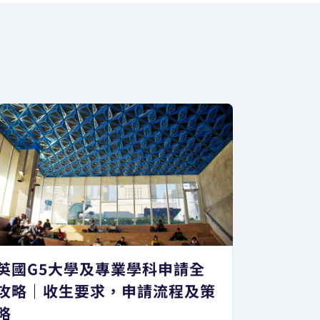
英國G5大學及專業學科申請全
攻略｜收生要求，申請流程及策
略