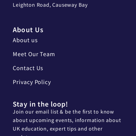
Leighton Road, Causeway Bay
About Us
About us
Meet Our Team
Contact Us
Privacy Policy
Stay in the loop!
Join our email list & be the first to know
about upcoming events, information about
UK education, expert tips and other