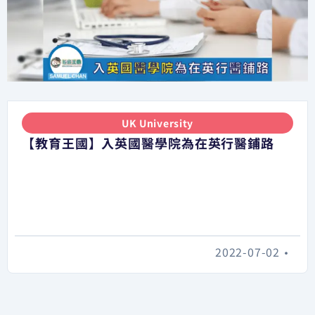
UK University
【教育王國】入英國醫學院為在英行醫鋪路
2022-07-02
•