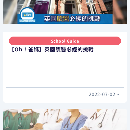
School Guide
【Oh！爸媽】英國讀醫必經的挑戰
2022-07-02
•