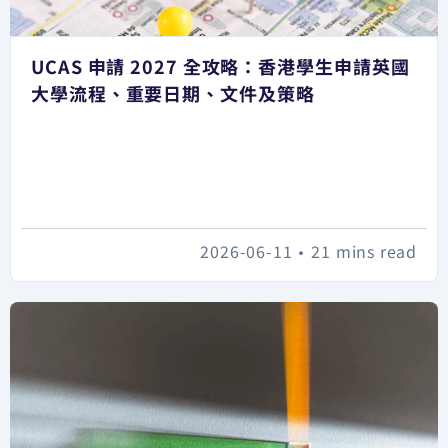
UCAS 申請 2027 全攻略：香港學生申請英國
大學流程、重要日期、文件及策略
2026-06-11
•
21 mins read