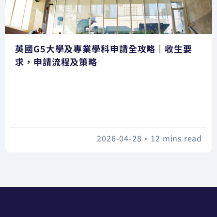
英國G5大學及專業學科申請全攻略｜收生要
求，申請流程及策略
2026-04-28
•
12 mins read