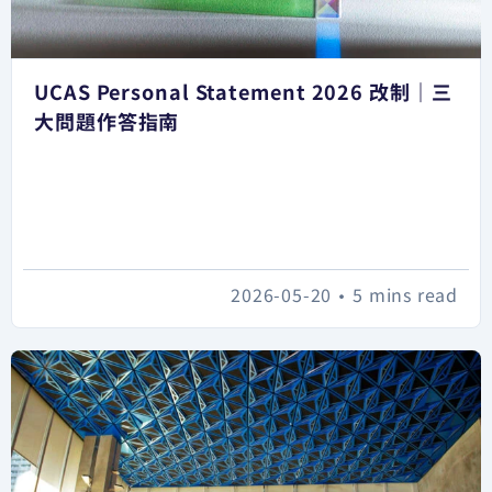
UCAS Personal Statement 2026 改制｜三
大問題作答指南
2026-05-20
•
5 mins read