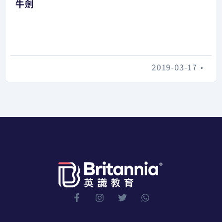
牛劍
2019-03-17
•