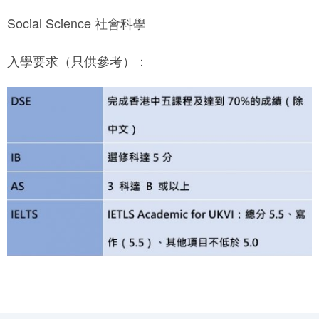
Social Science 社會科學
入學要求（只供參考）：