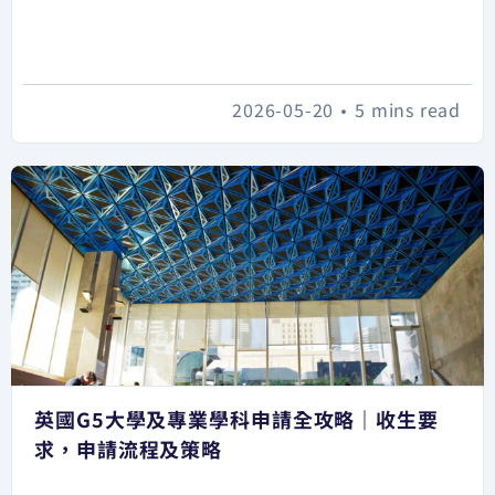
2026-05-20
•
5 mins read
英國G5大學及專業學科申請全攻略｜收生要
求，申請流程及策略