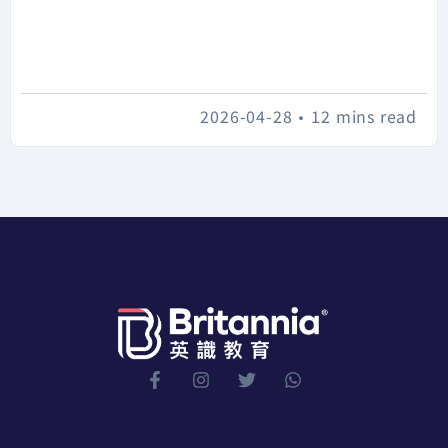
2026-04-28
•
12 mins read