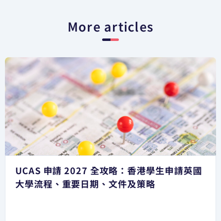
More articles
UCAS 申請 2027 全攻略：香港學生申請英國
大學流程、重要日期、文件及策略