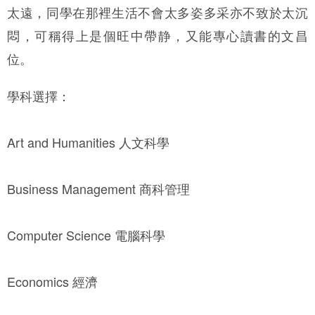
太遠，同學在那裡生活不會太多姿多采亦不致於太沉
悶，可稱得上是個旺中帶静，又能專心讀書的文昌
位。
學科選擇：
Art and Humanities 人文科學
Business Management 商科管理
Computer Science 電腦科學
Economics 經濟