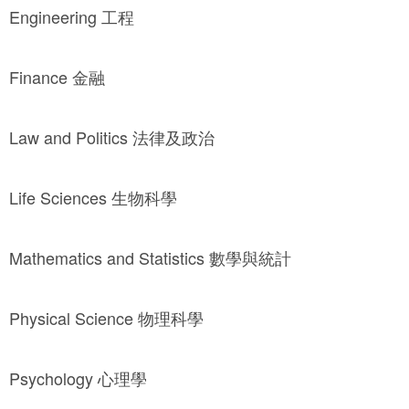
Engineering 工程
Finance 金融
Law and Politics 法律及政治
Life Sciences 生物科學
Mathematics and Statistics 數學與統計
Physical Science 物理科學
Psychology 心理學