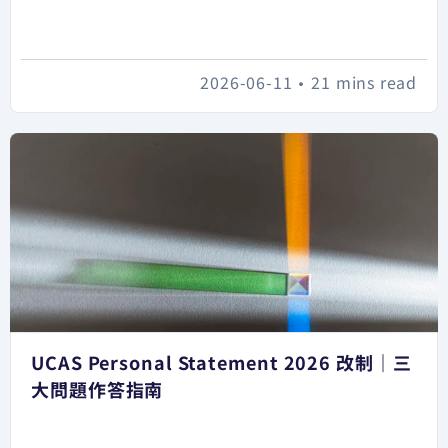
2026-06-11
•
21 mins read
UCAS Personal Statement 2026 改制｜三
大問題作答指南