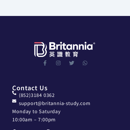
Contact Us
(852)3184 0362
support@britannia-study.com
Monday to Saturday
10:00am – 7:00pm