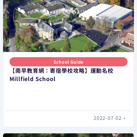
School Guide
【南早教育網：寄宿學校攻略】運動名校
Millfield School
2022-07-02
•