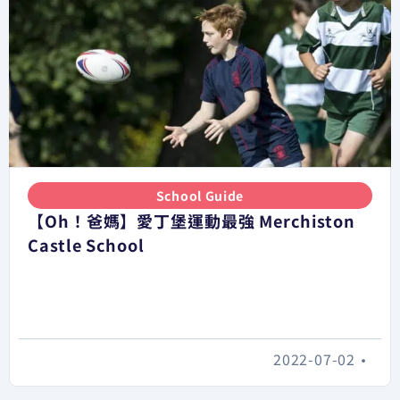
School Guide
【Oh！爸媽】愛丁堡運動最強 Merchiston
Castle School
2022-07-02
•