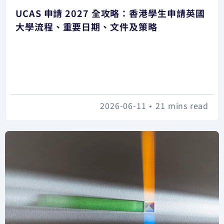
UCAS 申請 2027 全攻略：香港學生申請英國
大學流程、重要日期、文件及策略
2026-06-11
•
21 mins read