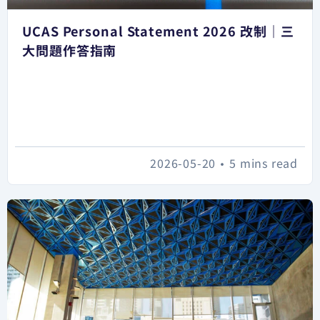
UCAS Personal Statement 2026 改制｜三
大問題作答指南
2026-05-20
•
5 mins read