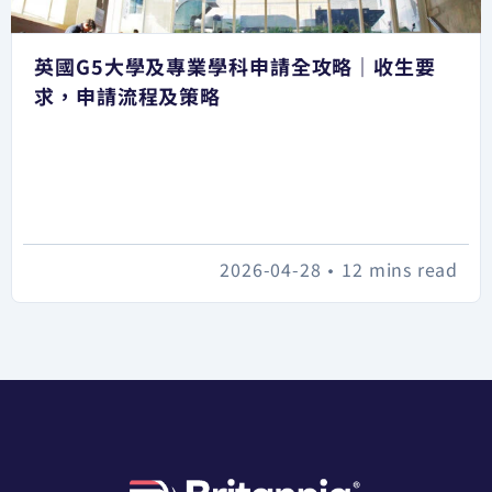
英國G5大學及專業學科申請全攻略｜收生要
求，申請流程及策略
2026-04-28
•
12 mins read