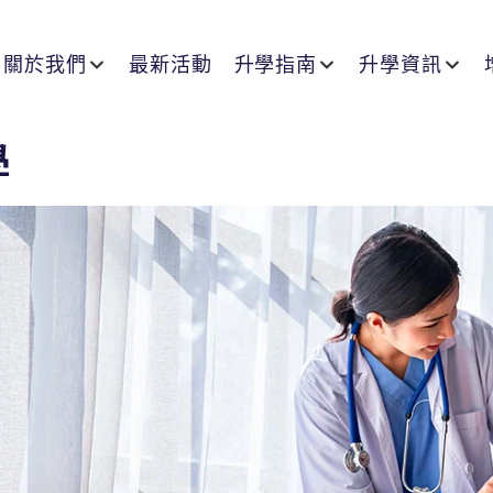
關於我們
最新活動
升學指南
升學資訊
學