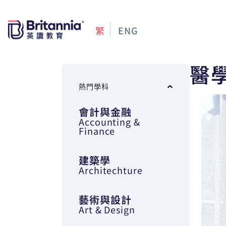
繁
ENG
醫
熱門學科
會計與金融
Accounting &
Finance
建築學
Architechture
藝術與設計
Art & Design