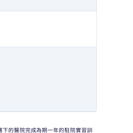
轄下的醫院完成為期一年的駐院實習訓