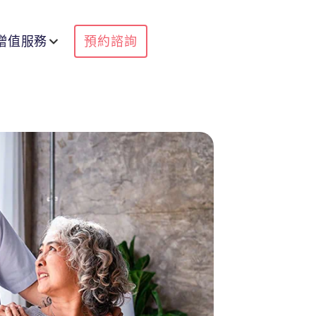
增值服務
預約諮詢