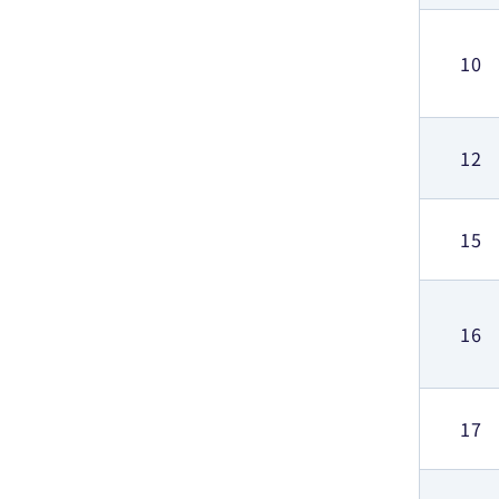
10
12
15
16
17