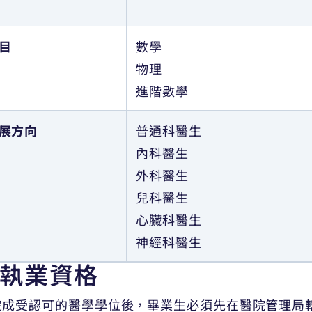
目
數學
物理
進階數學
展方向
普通科醫生
內科醫生
外科醫生
兒科醫生
心臟科醫生
神經科醫生
執業資格
完成受認可的醫學學位後，畢業生必須先在醫院管理局