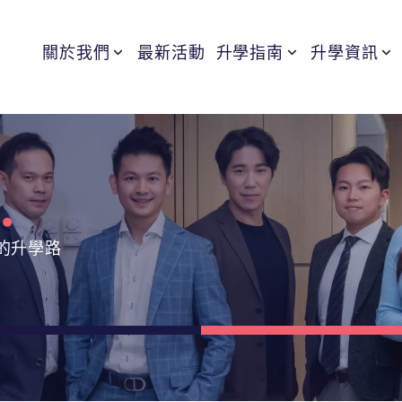
關於我們
最新活動
升學指南
升學資訊
.
的升學路