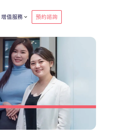
增值服務
預約諮詢