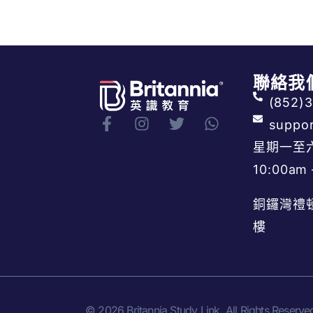
聯絡我
(852)
suppor
星期一至
10:00am 
銅鑼灣禮
樓
© 2026 Britannia Study Link. All Rights Reserve