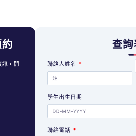
預約
查詢
資訊，開
聯絡人姓名
學生出生日期
聯絡電話