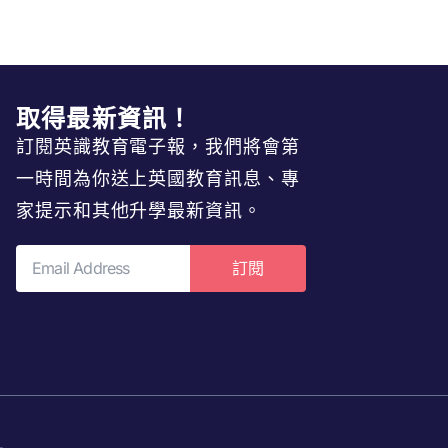
取得最新資訊！
訂閱英識教育電子報，我們將會第
一時間為你送上英國教育訊息、專
家提示和其他升學最新資訊。
訂閱