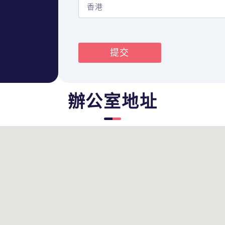
提交
辦公室地址