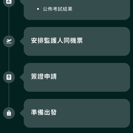
公佈考試結果
安排監護人同機票
簽證申請
準備出發