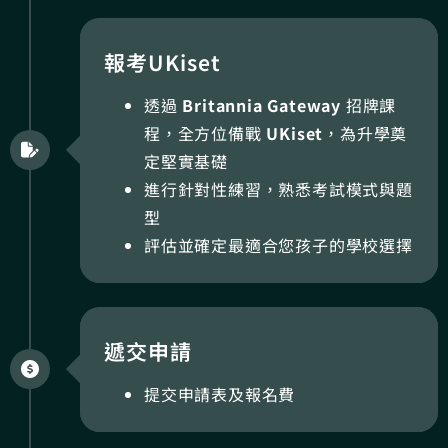
報考UKiset
透過
Britannia Gateway
招牌課
程，全方位備戰
UKiset
，為升學奠
定堅實基礎
進行針對性練習，熟悉考試模式與題
型
評估並確定最適合您孩子的學校選擇
遞交申請
提交申請表及報名費