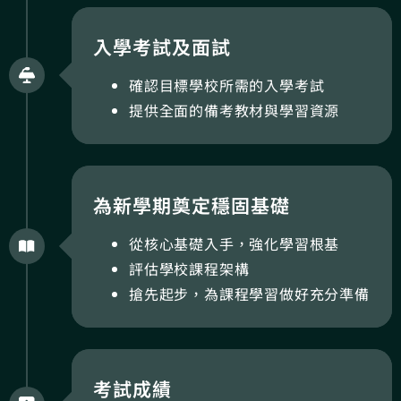
入學考試及面試
確認目標學校所需的入學考試
提供全面的備考教材與學習資源
為新學期奠定穩固基礎
從核心基礎入手，強化學習根基
評估學校課程架構
搶先起步，為課程學習做好充分準備
考試成績