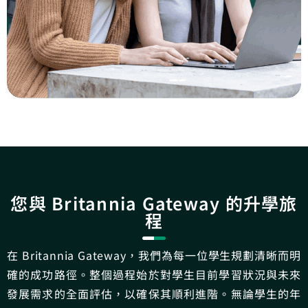
您與 Britannia Gateway 的升學旅
程
在 Britannia Gateway，我們為每一位學生規劃清晰而明
確的成功路徑。整個過程始於對學生目前學習狀況與未來
發展需求的全面評估，以確保其順利進階。無論學生的年