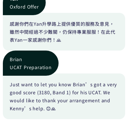
Oxford Offer
感謝你們在Yan升學路上提供優質的服務及意見，
雖然中間經過不少難關，仍保持專業服服！在此代
表Yan一家感謝你們！🙏
Brian
UCAT Preparation
Just want to let you know Brian’s got a very
good score (3180, Band 1) for his UCAT. We
would like to thank your arrangement and
Kenny’s help. 😊🙏