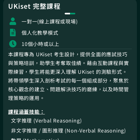
UKiset 完整課程
一對一(線上課程或現場)
個人化教學模式
10個小時或以上
本課程專為 UKiset 考生設計，提供全面的應試技巧
與策略培訓，助學生考奪取佳績。藉由互動課程與實
際練習，學生將能更深入理解 UKiset 的測驗形式。
將帶領學生深入剖析考試的每一個組成部分，聚焦於
核心觀念的建立、問題解決技巧的磨練，以及時間管
理策略的運用。
課程涵蓋技能：
文字推理 (Verbal Reasoning)
非文字推理 / 圖形推理 (Non-Verbal Reasoning)