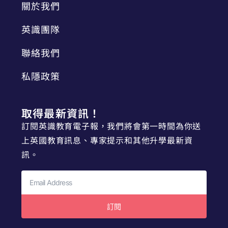
關於我們
英識團隊
聯絡我們
私隱政策
取得最新資訊！
訂閱英識教育電子報，我們將會第一時間為你送
上英國教育訊息、專家提示和其他升學最新資
訊。
訂閱