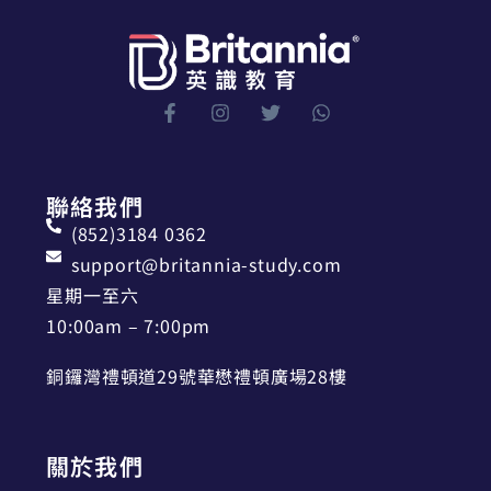
聯絡我們
(852)3184 0362
support@britannia-study.com
星期一至六
10:00am – 7:00pm
銅鑼灣禮頓道29號華懋禮頓廣場28樓
關於我們