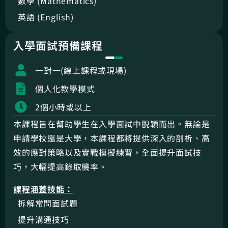
數學 (Mathematics)
英語 (English)
入學面試預備課程
一對一(線上課程或現場)
個人化教學模式
2個小時或以上
本課程旨在幫助學生在入學面試中脫穎而出。無論是
申請學校還是大學，本課程都將提供深入的剖析、高
效的應對策略以及實戰模擬練習，全面提升面試技
巧，大幅提高錄取機率。
課程涵蓋技能：
拆解常問面試題
提升溝通技巧