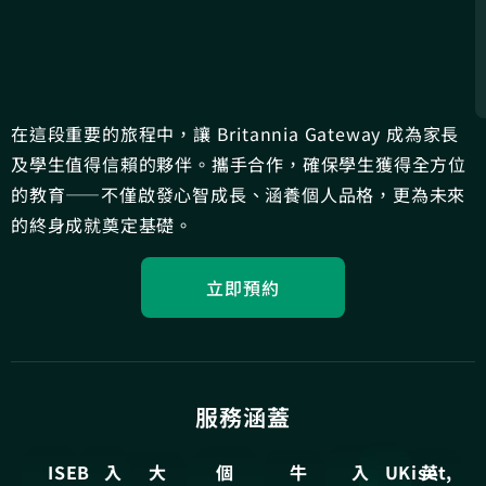
在這段重要的旅程中，讓 Britannia Gateway 成為家長
及學生值得信賴的夥伴。攜手合作，確保學生獲得全方位
的教育——不僅啟發心智成長、涵養個人品格，更為未來
的終身成就奠定基礎。
立即預約
服務涵蓋
ISEB
入
大
個
牛
入
UKiset,
英