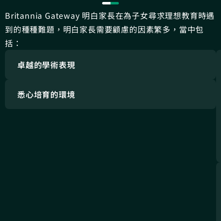
Britannia Gateway 明白家長在為子女尋求理想教育時遇
到的種種難題，明白家長需要顧慮的因素繁多，當中包
括：
卓越的學術表現
悉心培育的環境