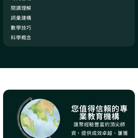
閱讀理解
詞彙建構
數學技巧
科學概念
您值得信賴的專
業教育機構
匯聚經驗豐富的頂尖師
資，提供成效卓越、屢獲