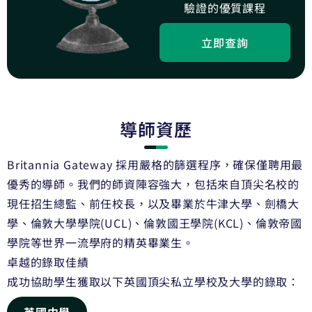
驗證的優質課程
立即查詢
導師資歷
Britannia Gateway 採用嚴格的篩選程序，確保僅聘用最
優秀的導師。我們的師資陣容強大，包括來自頂尖名校的
現任招生總監、前任校長，以及畢業於牛津大學、劍橋大
學、倫敦大學學院(UCL)、倫敦國王學院(KCL)、倫敦帝國
學院等世界一流學府的精英畢業生。
卓越的錄取佳績
成功協助學生獲取以下英國頂尖私立學校及大學的錄取：