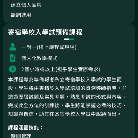
建立個人品牌
語調運用
寄宿學校入學試預備課程
一對一(線上課程或現場)
個人化教學模式
2個小時或以上(視乎學生實際需求)
本課程專為準備報考私立寄宿學校入學試的學生而
設。學生將由專精於入學試培訓的資深導師指導，並
透過歷屆試題及常見考題，熟悉考試的形式與內容。
完成此全方位的訓練後，學生將能掌握必備的技巧、
知識與自信，助其在寄宿學校入學試中脫穎而出。
課程涵蓋技能：
時間管理