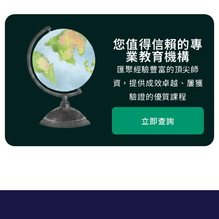
您值得信賴的專
業教育機構
匯聚經驗豐富的頂尖師
資，提供成效卓越、屢獲
驗證的優質課程
立即查詢