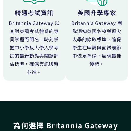
精通考試資訊
英國升學專家
Britannia Gateway 以
Britannia Gateway 團
其對英國考試體系的專
隊深知英國名校與頂尖
業掌握而聞名。時刻掌
大學的錄取標準，確保
握中小學及大學入學考
學生在申請與面試環節
試的最新動態與關鍵評
中做足準備，展現最佳
估標準，確保資訊與時
優勢。
並進。
為何選擇 Britannia Gateway