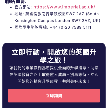
聯絡資訊
https://www.imperial.ac.uk/
官方網站:
地址: 英國倫敦南肯辛頓校區SW7 2AZ (South
Kensington Campus London SW7 2AZ, UK)
國際學生諮詢專線: +44 (0)20 7589 5111
立即行動，開啟您的英國升
學之旅！
讓我們的專業顧問為您提供全面的升學指導，助您
在英國教育之路上取得傲人成績。別再等待，立即
開始您的精彩升學旅程，共創美好未來！
立即詢問