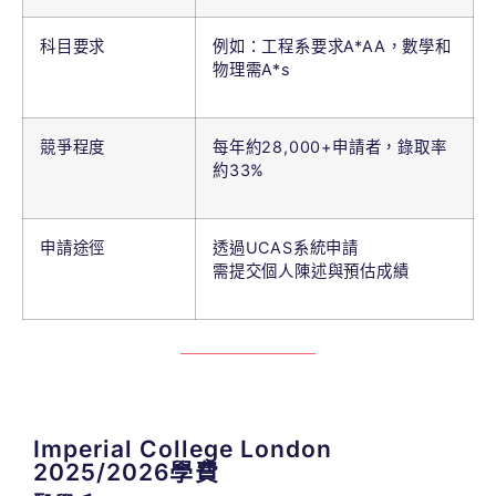
科目要求
例如：工程系要求A*
AA，數學和
物理需A*s
競爭程度
每年約28,000+申請者，錄取率
約33%
申請途徑
透過UCAS系統申請
需提交個人陳述與預估成績
Imperial College London
2025/2026學費