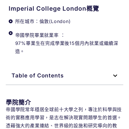
Imperial College London概覽
所在城市：倫敦(London)
帝國學院畢業就業率 ：
97%畢業生在完成學業後15個月內就業或繼續深
造。
Table of Contents
學院簡介
帝國學院常年穩居全球前十大學之列，專注於科學與技
術的實務應用學習，是志在解決現實問題學生的首選。
憑藉強大的產業連結、世界級的設施和研究導向的教