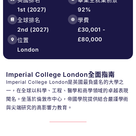
英國排名
畢業生就業前景
1st (2027)
92%
全球排名
學費
2nd (2027)
£30,001 -
£80,000
位置
London
Imperial College London全面指南
Imperial College London是英國最負盛名的大學之
一，在全球以科學、工程、醫學和商學領域的卓越表現
聞名。坐落於倫敦市中心，帝國學院提供結合嚴謹學術
與尖端研究的高影響力教育。