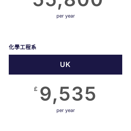
per year
化學工程系
UK
9,535
£
per year