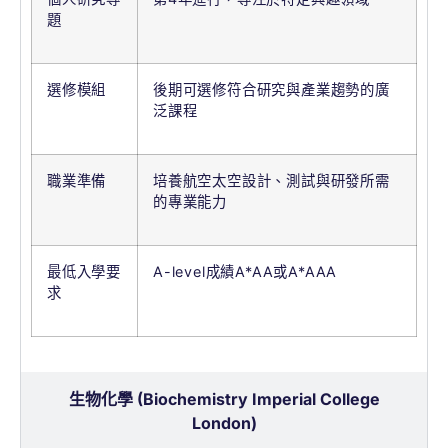
題
選修模組
後期可選修符合研究與產業趨勢的廣
泛課程
職業準備
培養航空太空設計、測試與研發所需
的專業能力
最低入學要
A-level成績A*
AA或A*
AAA
求
生物化學 (Biochemistry Imperial College
London)