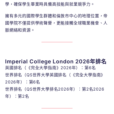
學，確保學生畢業時具備高技能與就業競爭力。
擁有多元的國際學生群體和倫敦市中心的地理位置，帝
國學院不僅提供學術聲譽，更能接觸全球職業機會、人
脈網絡和資源。
Imperial College London 2026年排名
英國排名（《完全大學指南》2026年）：第6名
世界排名（QS世界大學英國排名（《完全大學指南》
2026年）：第6名
世界排名（QS世界大學排名2026年）：第2名2026
年）：第2名