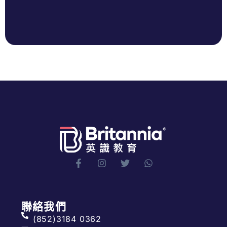
聯絡我們
(852)3184 0362