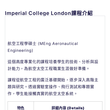
Imperial College London課程介紹
航空太空工程 (Aerospace Engineering
Imperial College London)
航空工程學碩士 (MEng Aeronautical
Engineering)
這個高度專業化的課程培養學生的技術、分析與設
計能力，為航空太空工程職業生涯做好準備。
課程從航空工程的廣泛基礎開始，逐步深入高階主
題與研究。透過實驗室操作、飛行測試和專題實
作，學生能接觸真實的航空太空系統。
特色
詳細內容 (Details)