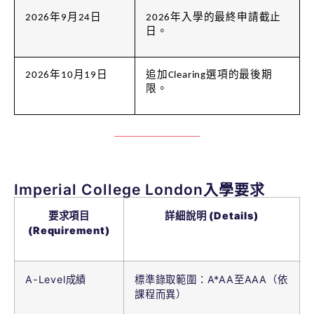
2026年9月24日
2026年入學的最終申請截止
日。
2026年10月19日
追加Clearing選項的最後期
限。
Imperial College London入學要求
要求項目
詳細說明 (Details)
(Requirement)
A-Level成績
標準錄取範圍：A*AA至AAA（依
課程而異）