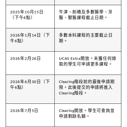
2025年10月15日
牛津、劍橋及多數醫學、牙
（下午6點）
醫、獸醫課程截止日期。
2026年1月14日（下
多數本科課程的主要截止日
午6點）
期。
2026年2月26日
UCAS Extra開放。未獲任何錄
取的學生可申請更多課程。
2026年6月30日（下
Clearing階段前的最後申請期
午6點）
限。此後提交的申請將進入
Clearing階段。
查
2026年7月5日
Clearing開放。學生可
詢並
申請剩餘名額。