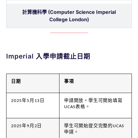
計算機科學 (Computer Science Imperial
College London)
Imperial 入學申請截止日期
日期
事項
2025年5月13日
申請開放。學生可開始填寫
UCAS表格。
2025年9月2日
學生可開始提交完整的UCAS
申請。