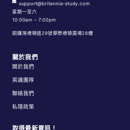
support@britannia-study.com
星期一至六
10:00am – 7:00pm
銅鑼灣禮頓道29號華懋禮頓廣場28樓
關於我們
關於我們
英識團隊
聯絡我們
私隱政策
取得最新資訊！