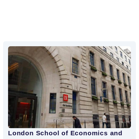
London School of Economics and