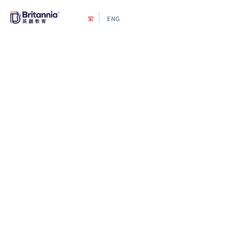
繁
ENG