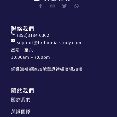
聯絡我們
(852)3184 0362
support@britannia-study.com
星期一至六
10:00am – 7:00pm
銅鑼灣禮頓道29號華懋禮頓廣場28樓
關於我們
關於我們
英識團隊