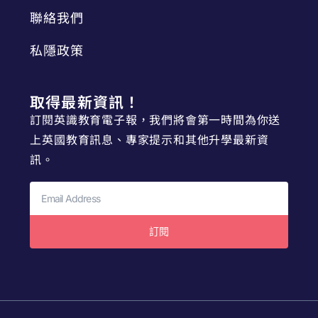
聯絡我們
私隱政策
取得最新資訊！
訂閱英識教育電子報，我們將會第一時間為你送
上英國教育訊息、專家提示和其他升學最新資
訊。
訂閱