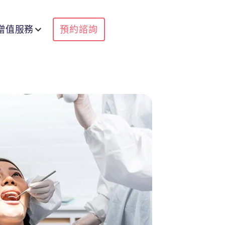
增值服務
預約諮詢