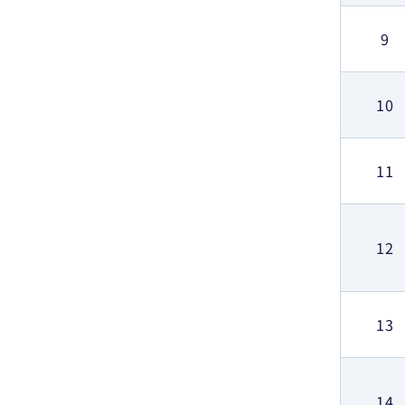
9
10
11
12
13
14