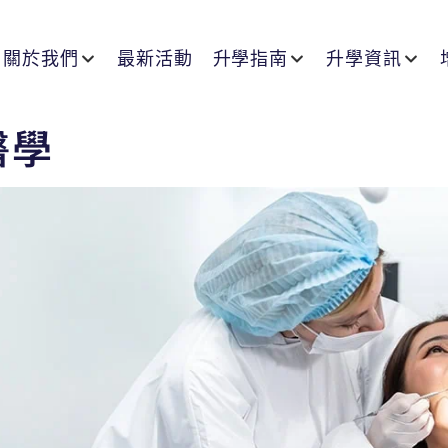
關於我們
最新活動
升學指南
升學資訊
醫學