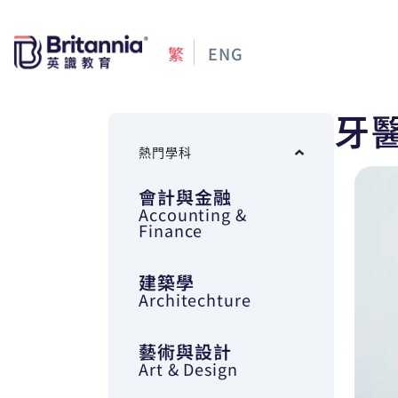
繁
ENG
牙
熱門學科
會計與金融
Accounting &
Finance
建築學
Architechture
藝術與設計
Art & Design