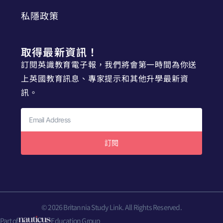
私隱政策
取得最新資訊！
訂閱英識教育電子報，我們將會第一時間為你送
上英國教育訊息、專家提示和其他升學最新資
訊。
訂閱
© 2026 Britannia Study Link. All Rights Reserved.
Part of
Education Group