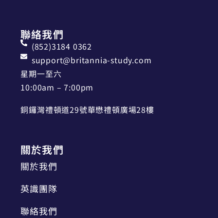
聯絡我們
(852)3184 0362
support@britannia-study.com
星期一至六
10:00am – 7:00pm
銅鑼灣禮頓道29號華懋禮頓廣場28樓
關於我們
關於我們
英識團隊
聯絡我們