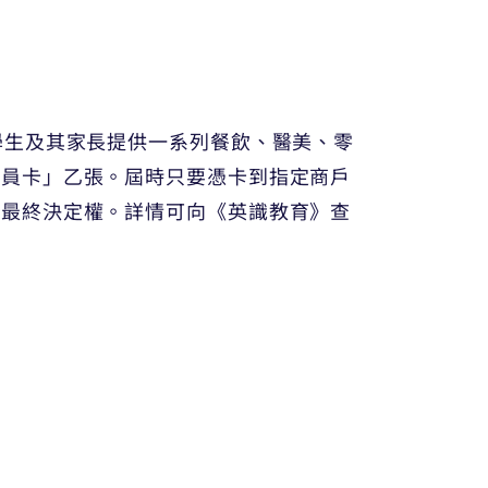
學生及其家長提供一系列餐飲、醫美、零
會員卡」乙張。屆時只要憑卡到指定商戶
留最終決定權。詳情可向《英識教育》查