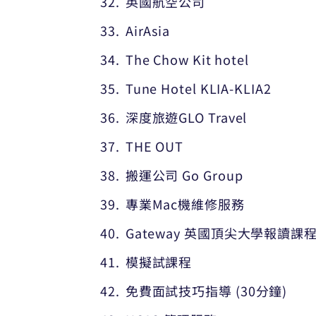
英國航空公司
AirAsia
The Chow Kit hotel
Tune Hotel KLIA-KLIA2
深度旅遊GLO Travel
THE OUT
搬運公司 Go Group
專業Mac機維修服務
Gateway 英國頂尖大學報讀課
模擬試課程
免費面試技巧指導 (30分鐘)