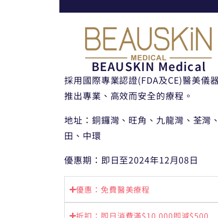
BEAUSKIN Medical
採用國際專業認證(FDA及CE)醫美儀
推出專業、高效而安全的療程。
地址：銅鑼灣、旺角、九龍灣、荃灣
田、中環
優惠期：即日至2024年12月08日
優惠：免費醫美療程
折扣：即日消費滿$10,000即減$500