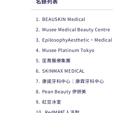
名錄列表
BEAUSKIN Medical
Musee Medical Beauty Centre
EpilosophyAesthetic・Medical
Musee Platinum Tokyo
匡喬醫療集團
SKINMAX MEDICAL
康諾牙科中心｜康霖牙科中心
Pean Beauty 伊妍美
紅豆冰室
RedMR紅人派對