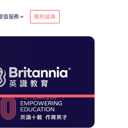
增值服務
預約諮詢