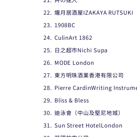
爖月居酒屋IZAKAYA RUTSUKI
1908BC
CulinArt 1862
日之超市Nichi Supa
MODE London
東方明珠酒業香港有限公司
Pierre CardinWriting Instrum
Bliss & Bless
迪泳會（中山及堅尼地城）
Sun Street HotelLondon