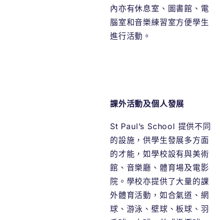
內亦有休息室、圖書館、電
腦室和音樂練習室方便學生
進行活動。
課外活動及個人發展
St Paul’s School 提供不同
的設施，供學生發展多方面
的才能，如學校設有與美術
館、音樂廳、體育場及電影
院。學校亦提供了大量的課
外體育活動，如合氣道、網
球、游泳、壁球、板球、羽