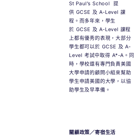
St Paul’s School 提
供 GCSE 及 A-Level 課
程。而多年來，學生
於 GCSE 及 A-Level 課程
上都有優秀的表現，大部分
學生都可以於 GCSE 及 A-
Level 考試中取得 A*-A。同
時，學校還有專門負責美國
大學申請的顧問小組來幫助
學生申請美國的大學，以協
助學生及早準備。
關顧政策／寄宿生活