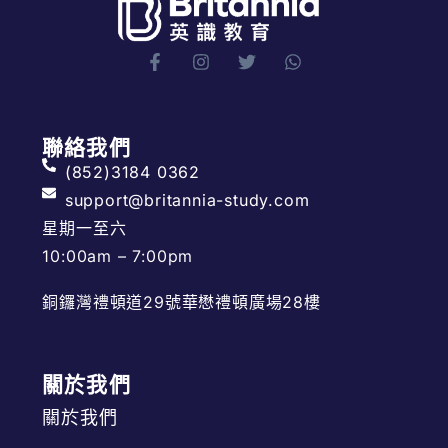
聯絡我們
(852)3184 0362
support@britannia-study.com
星期一至六
10:00am – 7:00pm
銅鑼灣禮頓道29號華懋禮頓廣場28樓
關於我們
關於我們