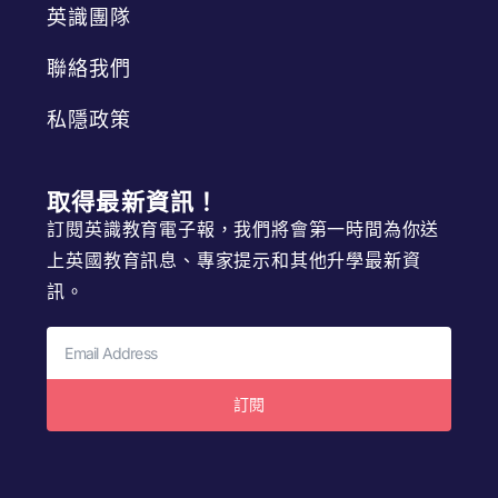
英識團隊
聯絡我們
私隱政策
取得最新資訊！
訂閱英識教育電子報，我們將會第一時間為你送
上英國教育訊息、專家提示和其他升學最新資
訊。
訂閱