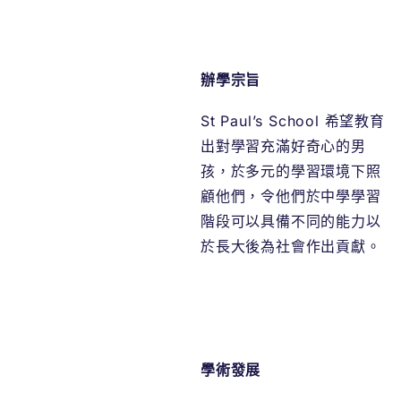
辦學宗旨
St Paul’s School 希望教育
出對學習充滿好奇心的男
孩，於多元的學習環境下照
顧他們，令他們於中學學習
階段可以具備不同的能力以
於長大後為社會作出貢獻。
學術發展