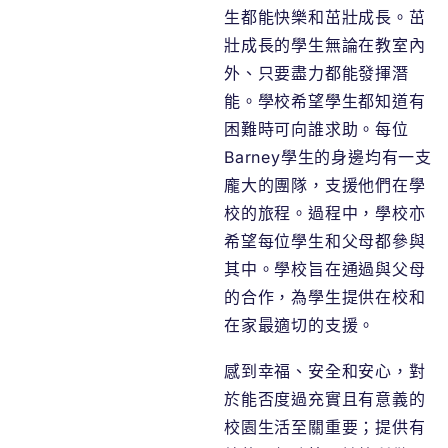
生都能快樂和茁壯成長。茁
壯成長的學生無論在教室內
外、只要盡力都能發揮潛
能。學校希望學生都知道有
困難時可向誰求助。每位
Barney學生的身邊均有一支
龐大的團隊，支援他們在學
校的旅程。過程中，學校亦
希望每位學生和父母都參與
其中。學校旨在通過與父母
的合作，為學生提供在校和
在家最適切的支援。
感到幸福、安全和安心，對
於能否度過充實且有意義的
校園生活至關重要；提供有