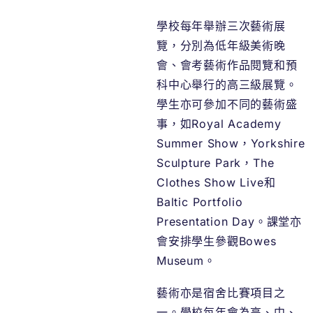
學校每年舉辦三次藝術展
覽，分別為低年級美術晚
會、會考藝術作品閱覽和預
科中心舉行的高三級展覽。
學生亦可參加不同的藝術盛
事，如Royal Academy
Summer Show，Yorkshire
Sculpture Park，The
Clothes Show Live和
Baltic Portfolio
Presentation Day。課堂亦
會安排學生參觀Bowes
Museum。
藝術亦是宿舍比賽項目之
一。學校每年會為高、中、