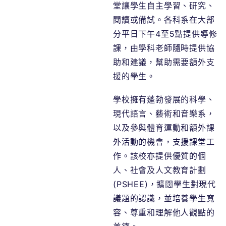
堂讓學生自主學習、研究、
閱讀或備試。各科系在大部
分平日下午4至5點提供導修
課，由學科老師隨時提供協
助和建議，幫助需要額外支
援的學生。
學校擁有蓬勃發展的科學、
現代語言、藝術和音樂系，
以及參與體育運動和額外課
外活動的機會，支援課堂工
作。該校亦提供優質的個
人、社會及人文教育計劃
(PSHEE)，擴闊學生對現代
議題的認識，並培養學生寬
容、尊重和理解他人觀點的