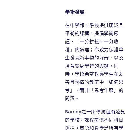
學術發展
在中學部，學校提供廣泛且
平衡的課程，提倡學術嚴
謹、「一分耕耘，一分收
穫」的道理；亦致力保護學
生發現新事物的好奇，以及
培育終身學習的興趣。同
時，學校希望教導學生在友
善且熱情的教室中「如何思
考」，而非「思考什麼」的
問題。
Barney是一所傳統但有遠見
的學校，課程提供不同科目
選擇。英語和數學是所有學