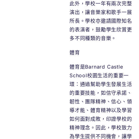
此外，學校一年有兩次完整
演出，讓音樂家和歌手一展
所長。學校亦邀請國際知名
的表演者，鼓勵學生欣賞更
多不同種類的音樂。
體育
體育是Barnard Castle
School校園生活的重要一
環：通過幫助學生發展生活
的重要技能，如信守承諾、
韌性、團隊精神、信心、領
導才能、體育精神以及學習
如何面對成敗，印證學校的
精神理念。因此，學校致力
為學生提供不同機會，讓學