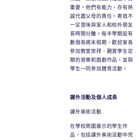
重要。他們有能力，亦有熱
誠代盡父母的責任。寄宿不
一定意味與家人和校外朋友
長時間分離。每半學期設有
數個長週末假期，歡迎家長
參加教堂崇拜、觀賞學生定
期的音樂和戲劇作品，並與
學生一同參加體育活動。
課外活動及個人成長
課外美術活動
在學校周圍展示的學生作
品，包括課外美術活動中完