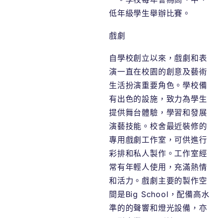
低年級學生舉辦比賽。
戲劇
自學校創立以來，戲劇和表
演一直在校園的創意及藝術
生活扮演重要角色。學校備
有出色的設施，致力為學生
提供舞台體驗，學習和發展
演藝技能。校舍最近裝修的
專用戲劇工作室，可供進行
彩排和私人製作。工作室經
常有年輕人使用，充滿熱情
和活力。戲劇主要的製作空
間是Big School，配備高水
準的的聲響和燈光設備，亦