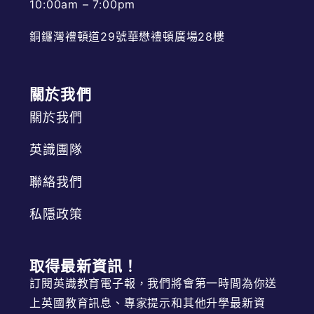
10:00am – 7:00pm
銅鑼灣禮頓道29號華懋禮頓廣場28樓
關於我們
關於我們
英識團隊
聯絡我們
私隱政策
取得最新資訊！
訂閱英識教育電子報，我們將會第一時間為你送
上英國教育訊息、專家提示和其他升學最新資