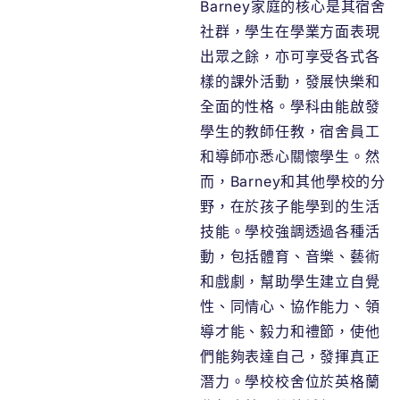
Barney家庭的核心是其宿舍
社群，學生在學業方面表現
出眾之餘，亦可享受各式各
樣的課外活動，發展快樂和
全面的性格。學科由能啟發
學生的教師任教，宿舍員工
和導師亦悉心關懷學生。然
而，Barney和其他學校的分
野，在於孩子能學到的生活
技能。學校強調透過各種活
動，包括體育、音樂、藝術
和戲劇，幫助學生建立自覺
性、同情心、協作能力、領
導才能、毅力和禮節，使他
們能夠表達自己，發揮真正
潛力。學校校舍位於英格蘭