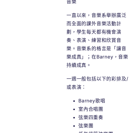
音樂
一直以來，音樂系舉辦廣泛
而全面的課外音樂活動計
劃，學生每天都有機會演
奏、表演、練習和欣賞音
樂。音樂系的格言是「讓音
樂成真」；在Barney，音樂
持續成真。
一週一般包括以下的彩排及/
或表演：
Barney歌唱
室內合唱團
弦樂四重奏
弦樂團