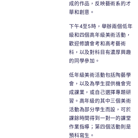
成的作品，反映藝術系的才
華和創意。
下午4至5時，舉辦兩個低年
級和四個高年級美術活動，
歡迎修讀會考和高考藝術
科，以及對科目有濃厚興趣
的同學參加。
低年級美術活動包括陶藝學
會，以及為學生提供機會完
成課業，或自己選擇專題研
習。高年級的其中三個美術
活動為部分學生而設，可於
課餘時間得到一對一的課堂
作業指導；第四個活動則是
預科寫生。