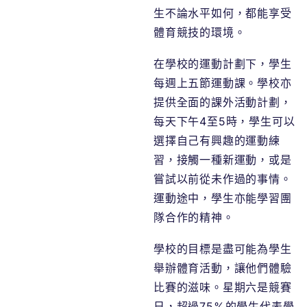
生不論水平如何，都能享受
體育競技的環境。
在學校的運動計劃下，學生
每週上五節運動課。學校亦
提供全面的課外活動計劃，
每天下午4至5時，學生可以
選擇自己有興趣的運動練
習，接觸一種新運動，或是
嘗試以前從未作過的事情。
運動途中，學生亦能學習團
隊合作的精神。
學校的目標是盡可能為學生
舉辦體育活動，讓他們體驗
比賽的滋味。星期六是競賽
日，超過75%的學生代表學