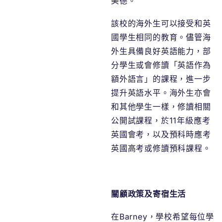
美德。
該校的海外生可以接受和英
國學生相同的教育。儘管海
外生具備良好英語能力，部
分學生或會修讀「英語作為
額外語言」的課程，進一步
提升英語水平。海外生亦會
和其他學生一樣，修讀相關
公開試課程，於11年級應考
英國會考，以及預科時應考
英國高考或修讀預科課程。
關顧政策及寄宿生活
在Barney，學校希望每位學