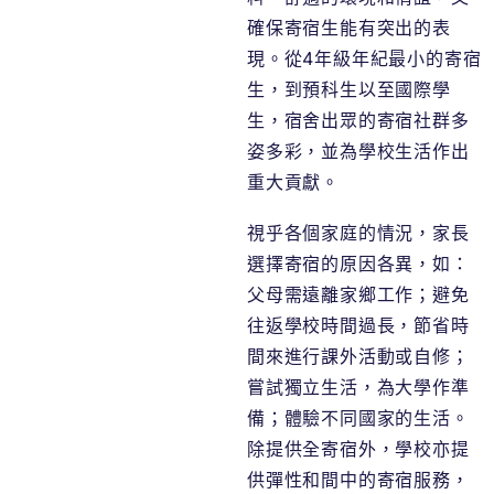
確保寄宿生能有突出的表
現。從4年級年紀最小的寄宿
生，到預科生以至國際學
生，宿舍出眾的寄宿社群多
姿多彩，並為學校生活作出
重大貢獻。
視乎各個家庭的情況，家長
選擇寄宿的原因各異，如：
父母需遠離家鄉工作；避免
往返學校時間過長，節省時
間來進行課外活動或自修；
嘗試獨立生活，為大學作準
備；體驗不同國家的生活。
除提供全寄宿外，學校亦提
供彈性和間中的寄宿服務，