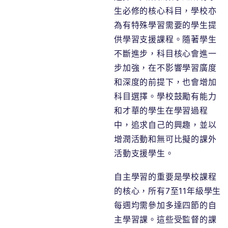
生必修的核心科目，學校亦
為有特殊學習需要的學生提
供學習支援課程。隨著學生
不斷進步，科目核心會進一
步加強，在不影響學習廣度
和深度的前提下，也會增加
科目選擇。學校鼓勵有能力
和才華的學生在學習過程
中，追求自己的興趣，並以
增潤活動和無可比擬的課外
活動支援學生。
自主學習的重要是學校課程
的核心，所有7至11年級學生
每週均需參加多達四節的自
主學習課。這些受監督的課