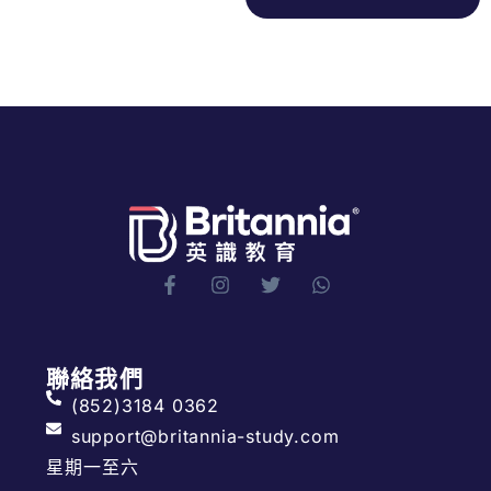
聯絡我們
(852)3184 0362
support@britannia-study.com
星期一至六