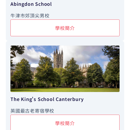
Abingdon School
牛津市郊頂尖男校
學校簡介
The King's School Canterbury
英國最古老寄宿學校
學校簡介