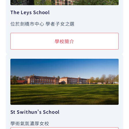
The Leys School
位於劍橋市中心 學者子女之選
學校簡介
St Swithun's School
學術氣氛濃厚女校