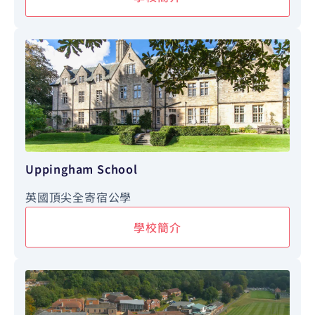
Uppingham School
英國頂尖全寄宿公學
學校簡介