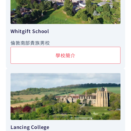
Whitgift School
倫敦南部貴族男校
學校簡介
Lancing College