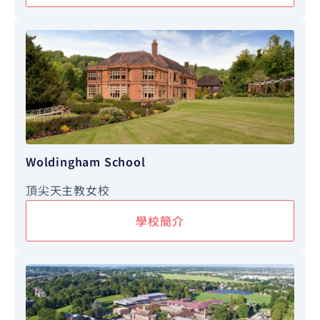
Woldingham School
頂尖天主教女校
學校簡介