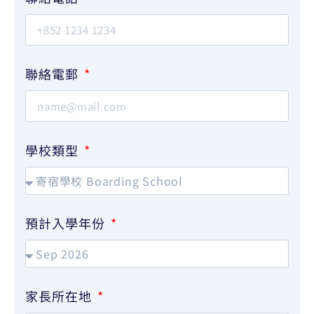
聯絡電郵
學校類型
預計入學年份
家長所在地