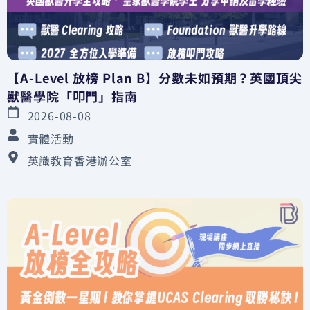
【A-Level 放榜 Plan B】分數未如預期？英國頂尖
獸醫學院「叩門」指南
2026-08-08
實體活動
英識教育香港辦公室