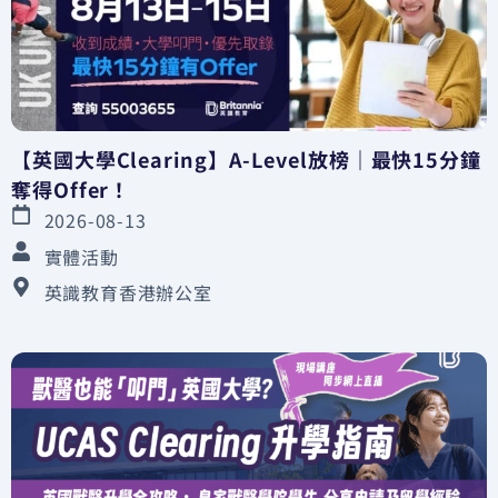
【英國大學Clearing】A-Level放榜｜最快15分鐘
奪得Offer！
2026-08-13
實體活動
英識教育香港辦公室