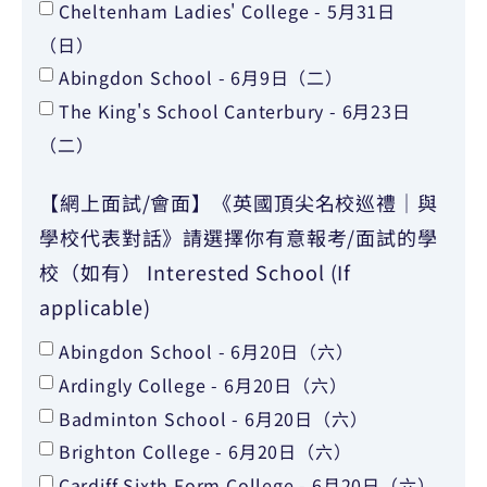
Cheltenham Ladies' College - 5月31日
（日）
Abingdon School - 6月9日（二）
The King's School Canterbury - 6月23日
（二）
【網上面試/會面】《英國頂尖名校巡禮｜與
學校代表對話》請選擇你有意報考/面試的學
校（如有） Interested School (If
applicable)
Abingdon School - 6月20日（六）
Ardingly College - 6月20日（六）
Badminton School - 6月20日（六）
Brighton College - 6月20日（六）
Cardiff Sixth Form College - 6月20日（六）