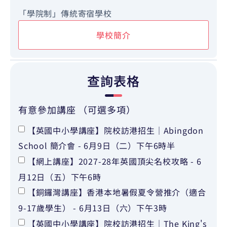
「學院制」傳統寄宿學校
學校簡介
查詢表格
有意參加講座 （可選多項）
【英國中小學講座】院校訪港招生｜Abingdon
School 簡介會 - 6月9日（二）下午6時半
【網上講座】2027-28年英國頂尖名校攻略 - 6
月12日（五）下午6時
【銅鑼灣講座】香港本地暑假夏令營推介（適合
9-17歲學生） - 6月13日（六）下午3時
【英國中小學講座】院校訪港招生｜The King's