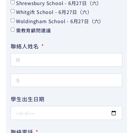
Shrewsbury School - 6月27日（六）
Whitgift School - 6月27日（六）
Woldingham School - 6月27日（六）
需教育顧問建議
聯絡人姓名
學生出生日期
聯絡電話