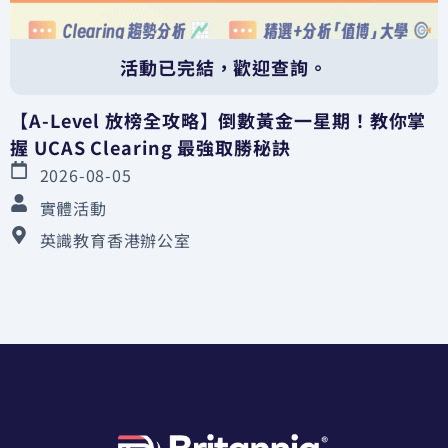
活動已完結，歡迎查詢。
【A-Level 放榜全攻略】倒數黃金一星期！教你掌
握 UCAS Clearing 最強取勝秘訣
2026-08-05
實體活動
英識教育香港辦公室