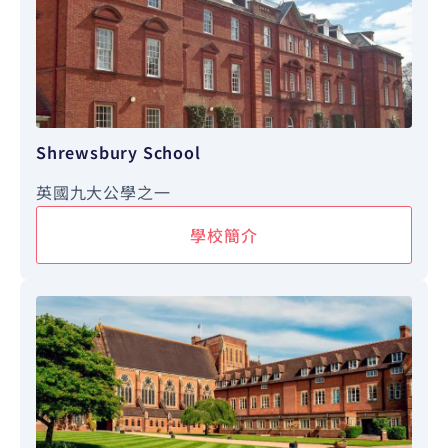
Shrewsbury School
英國九大公學之一
學校簡介