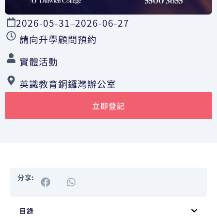
2026-05-31
–
2026-06-27
請向升學顧問預約
實體活動
英識教育銅鑼灣辦公室
立即登記
分享:
目錄