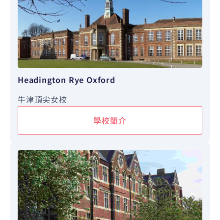
Headington Rye Oxford
牛津頂尖女校
學校簡介