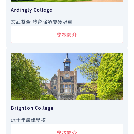
Ardingly College
文武雙全 體育強項屢獲冠軍
學校簡介
Brighton College
近十年最佳學校
學校簡介