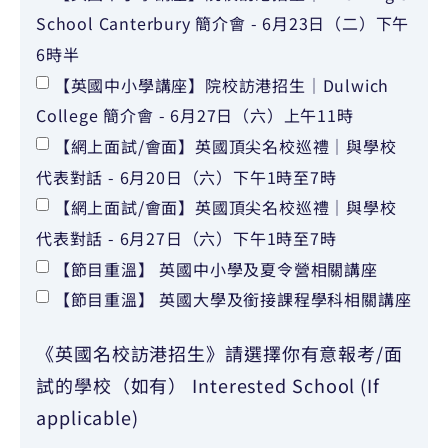
School Canterbury 簡介會 - 6月23日（二）下午
6時半
【英國中小學講座】院校訪港招生｜Dulwich
College 簡介會 - 6月27日（六）上午11時
【網上面試/會面】英國頂尖名校巡禮｜與學校
代表對話 - 6月20日（六）下午1時至7時
【網上面試/會面】英國頂尖名校巡禮｜與學校
代表對話 - 6月27日（六）下午1時至7時
【節目重溫】 英國中小學及夏令營相關講座
【節目重溫】 英國大學及銜接課程學科相關講座
《英國名校訪港招生》請選擇你有意報考/面
試的學校（如有） Interested School (If
applicable)