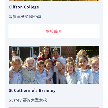
Clifton College
聲譽卓著英國公學
學校簡介
St Catherine's Bramley
Surrey 郡的大型女校