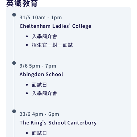
英識教育
31/5 10am - 1pm
Cheltenham Ladies' College
入學簡介會
招生官一對一面試
9/6 5pm - 7pm
Abingdon School
面試日
入學簡介會
23/6 4pm - 6pm
The King's School Canterbury
面試日