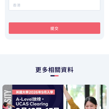
提交
更多相關資料