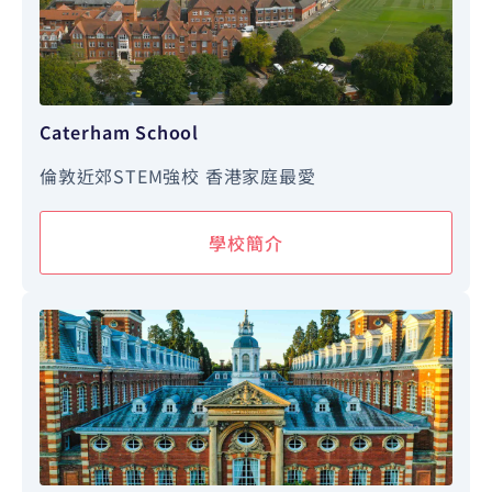
Caterham School
倫敦近郊STEM強校 香港家庭最愛
學校簡介