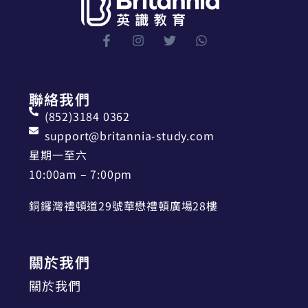
聯絡我們
(852)3184 0362
support@britannia-study.com
星期一至六
10:00am – 7:00pm
銅鑼灣禮頓道29號華懋禮頓廣場28樓
關於我們
關於我們