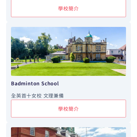
學校簡介
Badminton School
全英首十女校 文理兼備
學校簡介