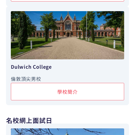
Dulwich College
倫敦頂尖男校
學校簡介
名校網上面試日