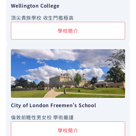
Wellington College
頂尖貴族學校 收生門檻極高
學校簡介
City of London Freemen's School
倫敦前瞻性男女校 學術嚴謹
學校簡介