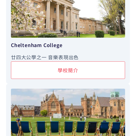
Cheltenham College
廿四大公學之一 音樂表現出色
學校簡介