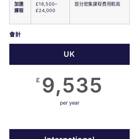
加速
£16,500–
部分密集課程費用較高
課程
£24,000
會計
UK
9,535
£
per year