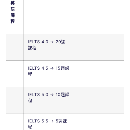
英
語
課
程
IELTS 4.0 → 20週
課程
IELTS 4.5 → 15週課
程
IELTS 5.0 → 10週課
程
IELTS 5.5 → 5週課
程