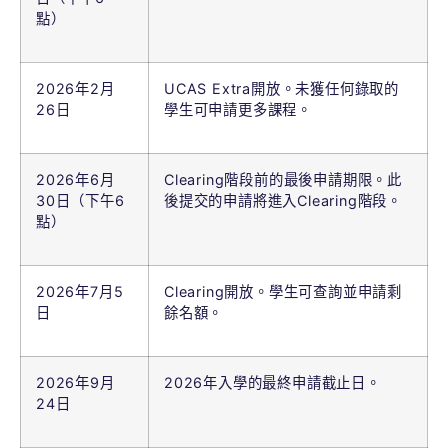
點）
2026年2月
UCAS Extra開放。未獲任何錄取的
26日
學生可申請更多課程。
2026年6月
Clearing階段前的最後申請期限。此
30日（下午6
後提交的申請將進入Clearing階段。
點）
2026年7月5
Clearing開放。學生可查詢並申請剩
日
餘名額。
2026年9月
2026年入學的最終申請截止日。
24日