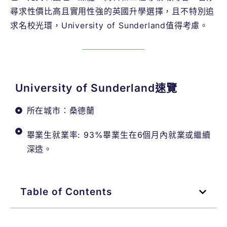
尋求性價比高且實用性強的英國升學選擇，且不特別追
求名校光環，University of Sunderland
值
得考慮。
University of Sunderland速覽
所在城市：桑德蘭
畢業生就業率: 93%畢業生在6個月內就業或繼續
深造。
Table of Contents