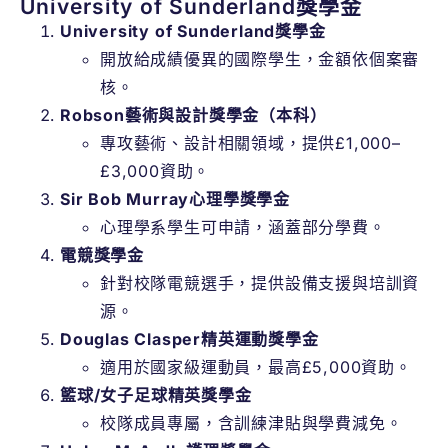
University of Sunderland獎學金
University of Sunderland獎學金
開放給成績優異的國際學生，金額依個案審
核。
Robson藝術與設計獎學金（本科）
專攻藝術、設計相關領域，提供£1,000–
£3,000資助。
Sir Bob Murray心理學獎學金
心理學系學生可申請，涵蓋部分學費。
電競獎學金
針對校隊電競選手，提供設備支援與培訓資
源。
Douglas Clasper精英運動獎學金
適用於國家級運動員，最高£5,000資助。
籃球/女子足球精英獎學金
校隊成員專屬，含訓練津貼與學費減免。