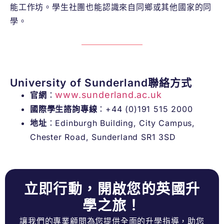
能工作坊。學生社團也能認識來自同鄉或其他國家的同
學。
University of Sunderland聯絡方式
www.sunderland.ac.uk
官網
：
國際學生諮詢專線
：+44 (0)191 515 2000
地址
：Edinburgh Building, City Campus,
Chester Road, Sunderland SR1 3SD
立即行動，開啟您的英國升
學之旅！
讓我們的專業顧問為您提供全面的升學指導，助您