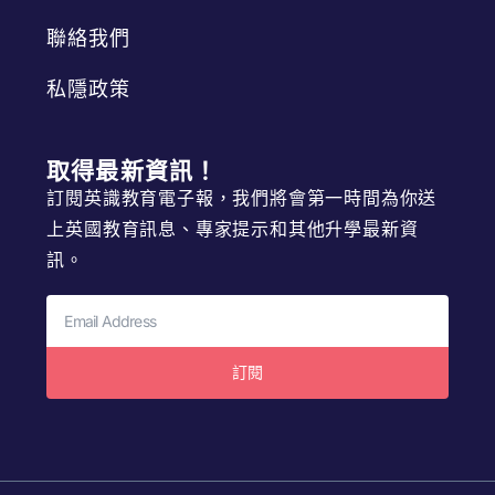
聯絡我們
私隱政策
取得最新資訊！
訂閱英識教育電子報，我們將會第一時間為你送
上英國教育訊息、專家提示和其他升學最新資
訊。
訂閱