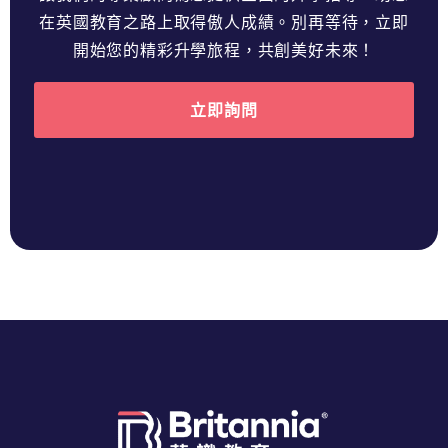
在英國教育之路上取得傲人成績。別再等待，立即
開始您的精彩升學旅程，共創美好未來！
立即詢問