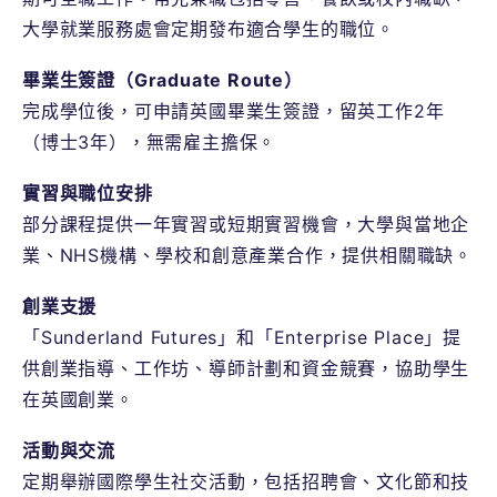
大學就業服務處會定期發布適合學生的職位。
畢業生簽證（Graduate Route）
完成學位後，可申請英國畢業生簽證，留英工作2年
（博士3年），無需雇主擔保。
實習與職位安排
部分課程提供一年實習或短期實習機會，大學與當地企
業、NHS機構、學校和創意產業合作，提供相關職缺。
創業支援
「Sunderland Futures」和「Enterprise Place」提
供創業指導、工作坊、導師計劃和資金競賽，協助學生
在英國創業。
活動與交流
定期舉辦國際學生社交活動，包括招聘會、文化節和技