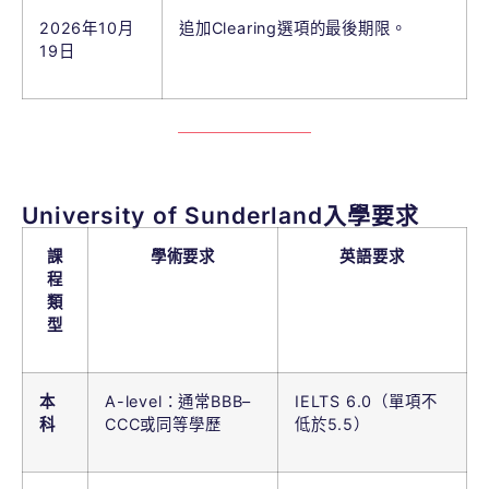
2026年10月
追加Clearing選項的最後期限。
19日
University of Sunderland入學要求
課
學術要求
英語要求
程
類
型
本
A-level：通常BBB–
IELTS 6.0（單項不
科
CCC或同等學歷
低於5.5）