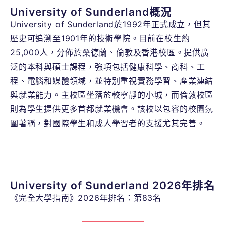
University of Sunderland概況
University of Sunderland於1992年正式成立，但其
歷史可追溯至1901年的技術學院。目前在校生約
25,000人，分佈於桑德蘭、倫敦及香港校區。提供廣
泛的本科與碩士課程，強項包括健康科學、商科、工
程、電腦和媒體領域，並特別重視實務學習、產業連結
與就業能力。主校區坐落於較寧靜的小城，而倫敦校區
則為學生提供更多首都就業機會。該校以包容的校園氛
圍著稱，對國際學生和成人學習者的支援尤其完善。
University of Sunderland 2026年排名
《完全大學指南》2026年排名：第83名