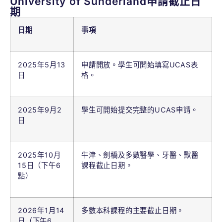
University of Sunderland申請截止日
期
日期
事項
2025年5月13
申請開放。學生可開始填寫UCAS表
日
格。
2025年9月2
學生可開始提交完整的UCAS申請。
日
2025年10月
牛津、劍橋及多數醫學、牙醫、獸醫
15日（下午6
課程截止日期。
點）
2026年1月14
多數本科課程的主要截止日期。
日（下午6