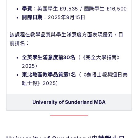
學費
：英國學生 £9,535 / 國際學生 £16,500
開課日期
：2025年9月15日
該課程在教學品質與學生滿意度方面表現優異，目
前排名：
全英學生滿意度前30名
（《完全大學指南》
2025）
東北地區教學品質第1名
（《泰晤士報與週日泰
晤士報》2025）
University of Sunderland MBA