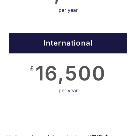
per year
International
16,500
£
per year