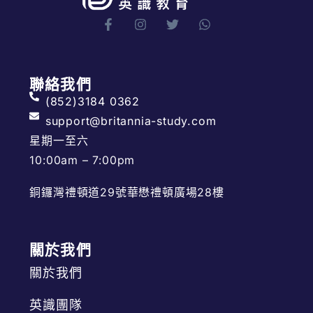
聯絡我們
(852)3184 0362
support@britannia-study.com
星期一至六
10:00am – 7:00pm
銅鑼灣禮頓道29號華懋禮頓廣場28樓
關於我們
關於我們
英識團隊