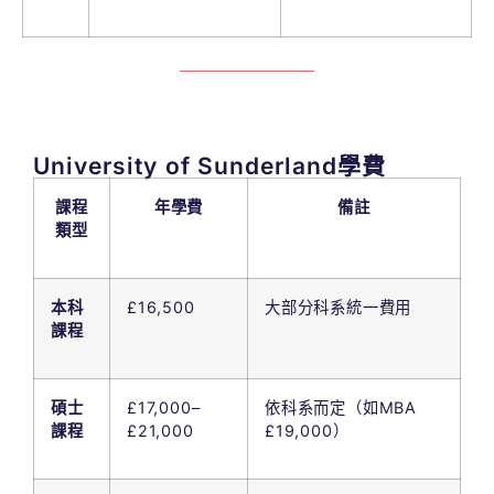
University of Sunderland學費
課程
年學費
備註
類型
本科
£16,500
大部分科系統一費用
課程
碩士
£17,000–
依科系而定（如MBA
課程
£21,000
£19,000）