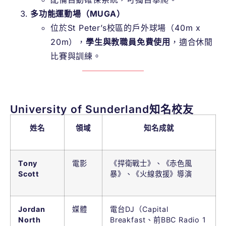
多功能運動場（MUGA）
位於St Peter’s校區的戶外球場（40m x
20m），
學生與教職員免費使用
，適合休閒
比賽與訓練。
University of Sunderland知名校友
姓名
領域
知名成就
Tony
電影
《捍衛戰士》、《赤色風
Scott
暴》、《火線救援》導演
Jordan
媒體
電台DJ（Capital
North
Breakfast、前BBC Radio 1