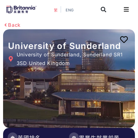
ENG
繁
關於我們
Back
最新活動
University of Sunderland
University of Sunderland, Sunderland SR1
升學指南
3SD United Kingdom
升學資訊
增值服務
預約諮詢