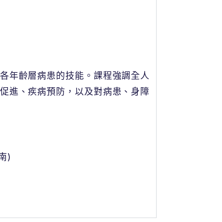
各年齡層病患的技能。課程強調全人
促進、疾病預防，以及對病患、身障
南)