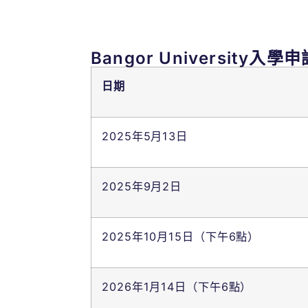
Bangor University入
日期
2025年5月13日
2025年9月2日
2025年10月15日（下午6點）
2026年1月14日（下午6點）