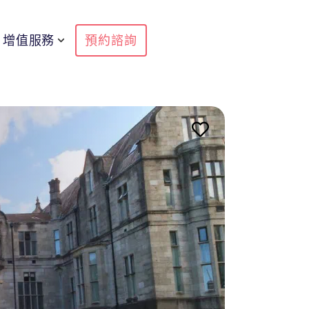
增值服務
預約諮詢