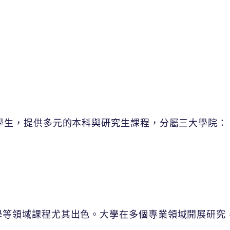
0,000名學生，提供多元的本科與研究生課程，分屬三大學院：
學等領域課程尤其出色。大學在多個專業領域開展研究