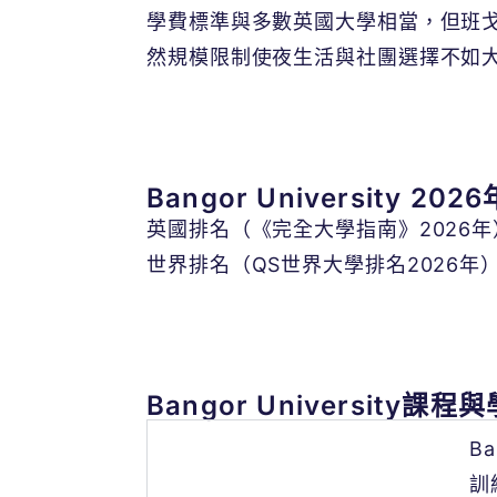
學費標準與多數英國大學相當，但班
然規模限制使夜生活與社團選擇不如
Bangor University 20
英國排名（《完全大學指南》2026年
世界排名（QS世界大學排名2026年）
Bangor University課
B
Bangor University護理學課
程
訓