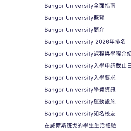
Bangor University全面指南
Bangor University概覽
Bangor University簡介
Bangor University 2026年排名
Bangor University課程與學程介
Bangor University入學申請截止
Bangor University入學要求
Bangor University學費資訊
Bangor University運動設施
Bangor University知名校友
在威爾斯班戈的學生生活體驗