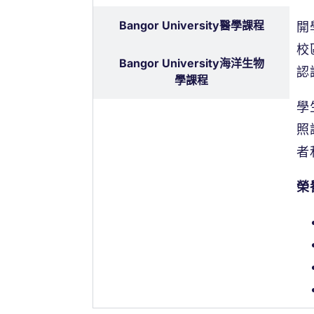
Bangor University醫學課程
開
校
Bangor University海洋生物
認
學課程
學
照
者
榮