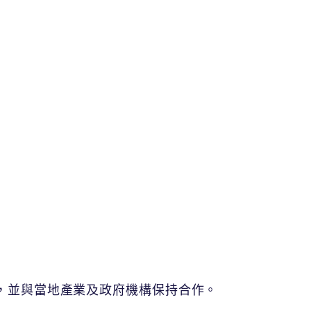
，並與當地產業及政府機構保持合作。