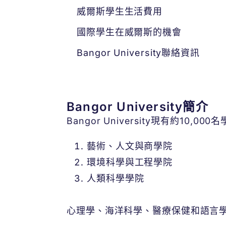
威爾斯學生生活費用
國際學生在威爾斯的機會
Bangor University聯絡資訊
Bangor University簡介
Bangor University現有約1
藝術、人文與商學院
環境科學與工程學院
人類科學學院
心理學、海洋科學、醫療保健和語言