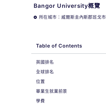
Bangor University概覽
所在城市：威爾斯圭內斯郡班戈市(Ban
Table of Contents
英國排名
全球排名
位置
畢業生就業前景
學費