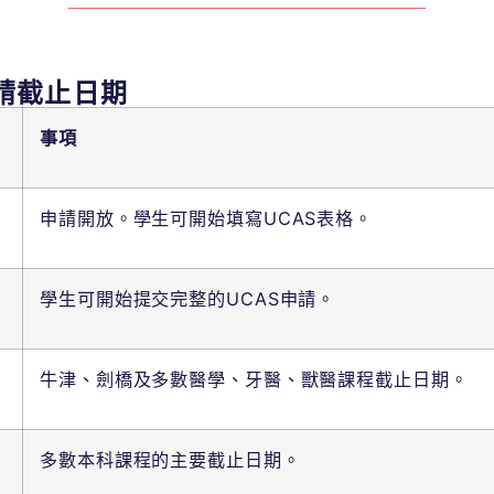
學申請截止日期
事項
申請開放。學生可開始填寫UCAS表格。
學生可開始提交完整的UCAS申請。
牛津、劍橋及多數醫學、牙醫、獸醫課程截止日期。
多數本科課程的主要截止日期。