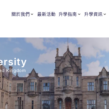
關於我們
最新活動
升學指南
升學資訊
ersity
ed Kingdom