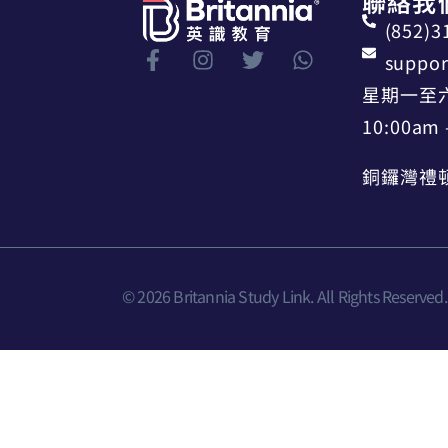
聯絡我
(852)3
suppor
星期一至
10:00am 
銅鑼灣禮頓
© 2026 Britannia Study Link. All Rights Reserved.