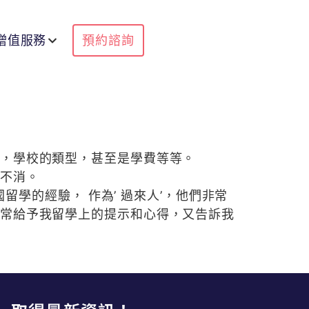
增值服務
預約諮詢
，學校的類型，甚至是學費等等。
不消。
留學的經驗， 作為’ 過來人’，他們非常
常給予我留學上的提示和心得，又告訴我