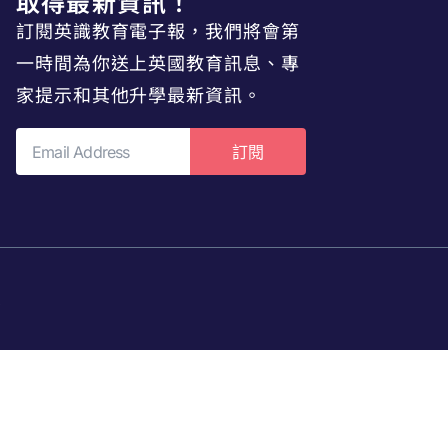
取得最新資訊！
訂閱英識教育電子報，我們將會第
一時間為你送上英國教育訊息、專
家提示和其他升學最新資訊。
訂閱
p