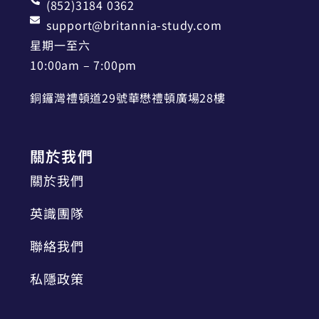
(852)3184 0362
support@britannia-study.com
星期一至六
10:00am – 7:00pm
銅鑼灣禮頓道29號華懋禮頓廣場28樓
關於我們
關於我們
英識團隊
聯絡我們
私隱政策