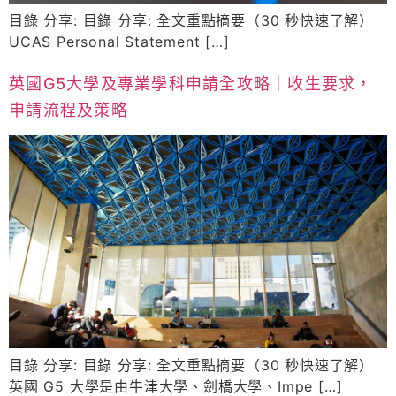
目錄 分享: 目錄 分享: 全文重點摘要（30 秒快速了解）
UCAS Personal Statement […]
英國G5大學及專業學科申請全攻略｜收生要求，
申請流程及策略
目錄 分享: 目錄 分享: 全文重點摘要（30 秒快速了解）
英國 G5 大學是由牛津大學、劍橋大學、Impe […]