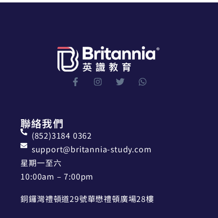
聯絡我們
(852)3184 0362
support@britannia-study.com
星期一至六
10:00am – 7:00pm
銅鑼灣禮頓道29號華懋禮頓廣場28樓