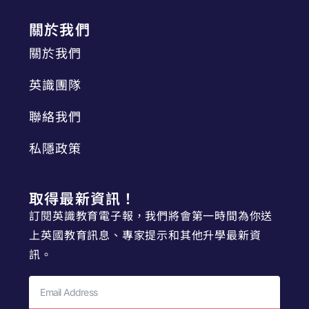
關於我們
關於我們
英識團隊
聯絡我們
私隱政策
取得最新資訊！
訂閱英識教育電子報，我們將會第一時間為你送
上英國教育訊息、專家提示和其他升學最新資
訊。