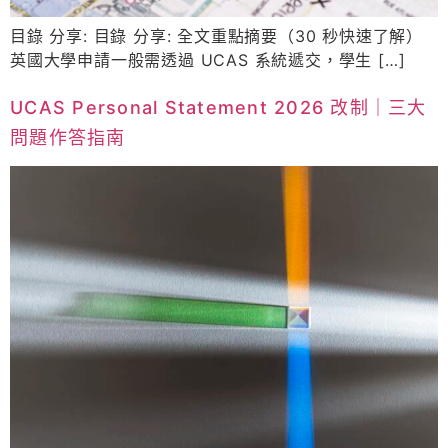
目錄 分享: 目錄 分享: 全文重點摘要（30 秒快速了解）
英國大學申請一般需透過 UCAS 系統遞交，學生 […]
UCAS Personal Statement 2026 改制｜三大
問題作答指南