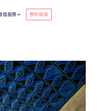
增值服務
預約諮詢