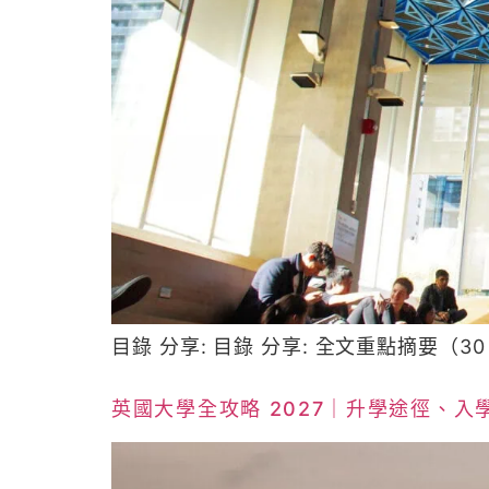
目錄 分享: 目錄 分享: 全文重點摘要（3
英國大學全攻略 2027｜升學途徑、