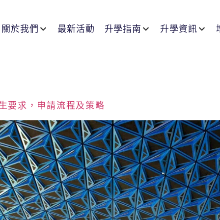
關於我們
最新活動
升學指南
升學資訊
收生要求，申請流程及策略