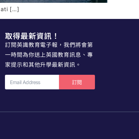
i […]
取得最新資訊！
訂閱英識教育電子報，我們將會第
一時間為你送上英國教育訊息、專
家提示和其他升學最新資訊。
訂閱
p