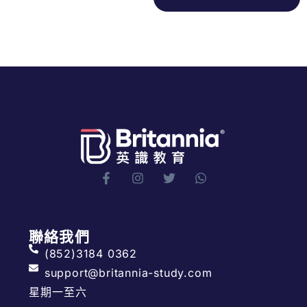
聯絡我們
(852)3184 0362
support@britannia-study.com
星期一至六