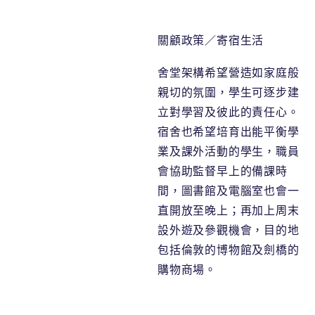
關顧政策／寄宿生活
舍堂架構希望營造如家庭般
親切的氛圍，學生可逐步建
立對學習及彼此的責任心。
宿舍也希望培育出能平衡學
業及課外活動的學生，職員
會協助監督早上的備課時
間，圖書館及電腦室也會一
直開放至晚上；再加上周末
設外遊及參觀機會，目的地
包括倫敦的博物館及劍橋的
購物商場。