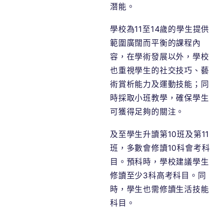
潛能。
學校為11至14歲的學生提供
範圍廣闊而平衡的課程內
容，在學術發展以外，學校
也重視學生的社交技巧、藝
術賞析能力及運動技能；同
時採取小班教學，確保學生
可獲得足夠的關注。
及至學生升讀第10班及第11
班，多數會修讀10科會考科
目。預科時，學校建議學生
修讀至少3科高考科目。同
時，學生也需修讀生活技能
科目。