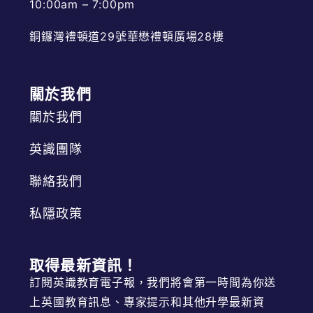
10:00am – 7:00pm
銅鑼灣禮頓道29號華懋禮頓廣場28樓
關於我們
關於我們
英識團隊
聯絡我們
私隱政策
取得最新資訊！
訂閱英識教育電子報，我們將會第一時間為你送
上英國教育訊息、專家提示和其他升學最新資