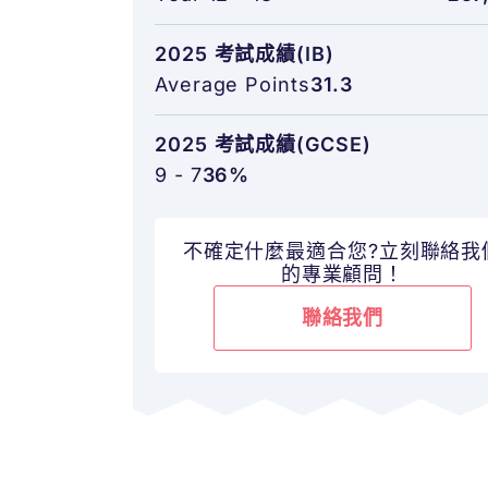
2025 考試成績(IB)
Average Points
31.3
2025 考試成績(GCSE)
9 - 7
36%
不確定什麼最適合您?立刻聯絡我
的專業顧問！
聯絡我們