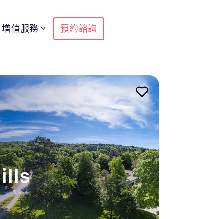
增值服務
預約諮詢
lls