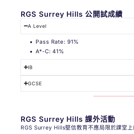
RGS Surrey Hills 公開試成績
A Level
Pass Rate: 91%
A*-C: 41%
IB
GCSE
RGS Surrey Hills 課外活動
RGS Surrey Hills堅信教育不應局限