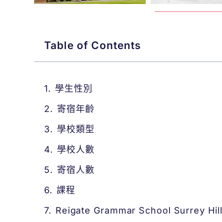
Table of Contents
學生性別
寄宿年齡
學校類型
學校人數
寄宿人數
課程
Reigate Grammar School Surrey Hi