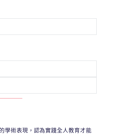
於課堂上的學術表現，認為實踐全人教育才能