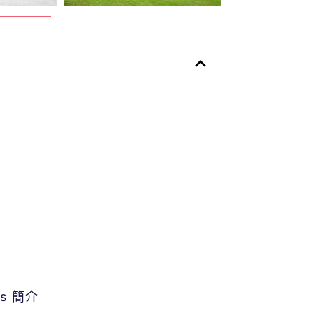
lls 簡介