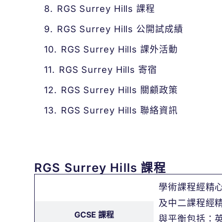
RGS Surrey Hills 課程
RGS Surrey Hills 公開試成績
RGS Surrey Hills 課外活動
RGS Surrey Hills 寄宿
RGS Surrey Hills 關顧政策
RGS Surrey Hills 聯絡資訊
RGS Surrey Hills 課程
學術課程經精
Year 7 及 Year 8
及中二課程經
GCSE 課程
與平衡包括：