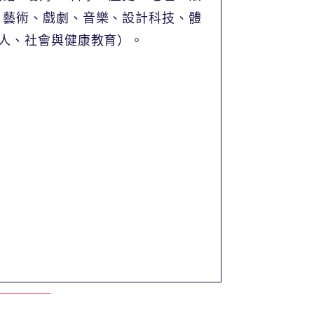
、藝術、戲劇、音樂、設計科技、體
人、社會與健康教育）。