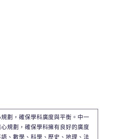
心規劃，確保學科廣度與平衡。中一
精心規劃，確保學科擁有良好的廣度
英語、數學、科學、歷史、地理、法