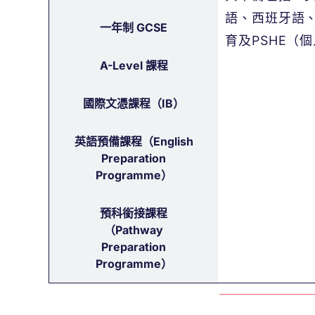
語、西班牙語
一年制 GCSE
育及
PSHE
（個
A-Level 課程
國際文憑課程（IB）
英語預備課程（English
Preparation
Programme）
預科銜接課程
（Pathway
Preparation
Programme）