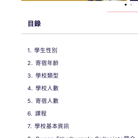
目錄
學生性別
寄宿年齡
學校類型
學校人數
寄宿人數
課程
學校基本資訊