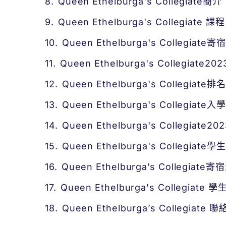
Queen Ethelburga's Collegiate簡介
Queen Ethelburga's Collegiate 課程
Queen Ethelburga's Collegia
Queen Ethelburga's Collegiat
Queen Ethelburga's Collegiate排名
Queen Ethelburga's Collegiate
Queen Ethelburga's Collegiate
Queen Ethelburga's Collegia
Queen Ethelburga’s Collegiate
Queen Ethelburga's Collegia
Queen Ethelburga’s Collegiate 