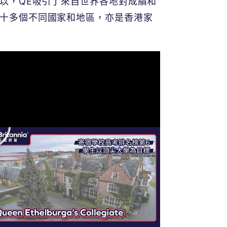
以，QE吸引了來自世界各地對成績和
十多個不同國家和地區，亦是香港家