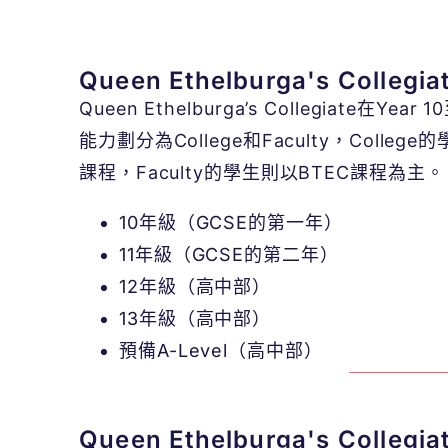
Queen Ethelburga's Collegi
Queen Ethelburga’s Collegiate在Y
能力劃分為College和Faculty，Colleg
課程，Faculty的學生則以BTEC課程為主。
10
年級（
GCSE
的第一年）
11
年級（
GCSE
的第二年）
12
年級（高中部）
13
年級（高中部）
預備
A-Level
（高中部）
Queen Ethelburga's Collegia