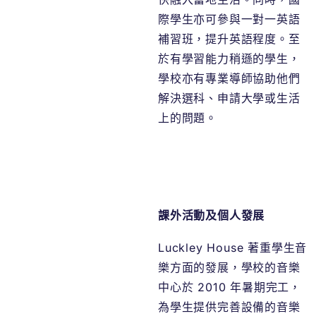
際學生亦可參與一對一英語
補習班，提升英語程度。至
於有學習能力稍遜的學生，
學校亦有專業導師協助他們
解決選科、申請大學或生活
上的問題。
課外活動及個人發展
Luckley House 著重學生音
樂方面的發展，學校的音樂
中心於 2010 年暑期完工，
為學生提供完善設備的音樂