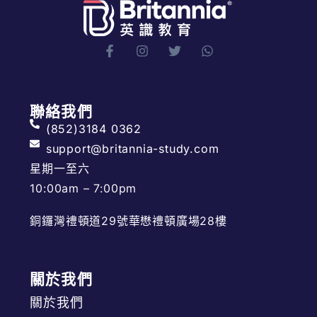
聯絡我們
(852)3184 0362
support@britannia-study.com
星期一至六
10:00am – 7:00pm
銅鑼灣禮頓道29號華懋禮頓廣場28樓
關於我們
關於我們