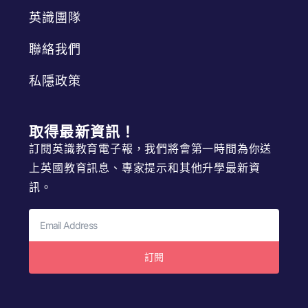
英識團隊
聯絡我們
私隱政策
取得最新資訊！
訂閱英識教育電子報，我們將會第一時間為你送
上英國教育訊息、專家提示和其他升學最新資
訊。
訂閱