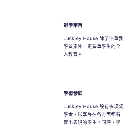
辦學宗旨
Luckley House 除了注重教
學質素外，更看重學生的全
人教育。
學術發展
Luckley House 設有多項獎
學金，以嘉許在各方面都有
傑出表現的學生。同時，學