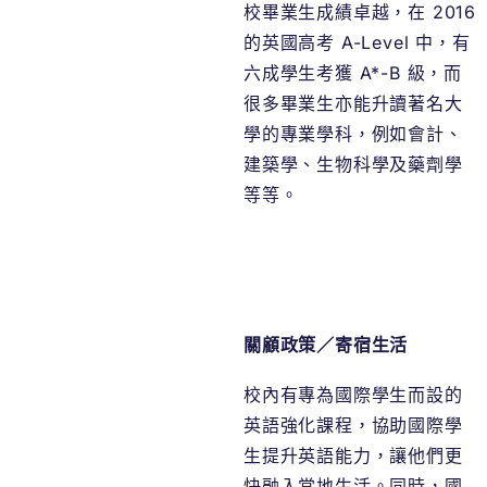
校畢業生成績卓越，在 2016
的英國高考 A-Level 中，有
六成學生考獲 A*-B 級，而
很多畢業生亦能升讀著名大
學的專業學科，例如會計、
建築學、生物科學及藥劑學
等等。
關顧政策／寄宿生活
校內有專為國際學生而設的
英語強化課程，協助國際學
生提升英語能力，讓他們更
快融入當地生活。同時，國