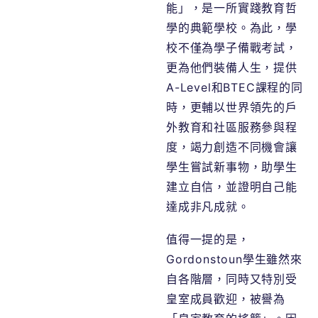
能」，是一所實踐教育哲
學的典範學校。為此，學
校不僅為學子備戰考試，
更為他們裝備人生，提供
A-Level和BTEC課程的同
時，更輔以世界領先的戶
外教育和社區服務參與程
度，竭力創造不同機會讓
學生嘗試新事物，助學生
建立自信，並證明自己能
達成非凡成就。
值得一提的是，
Gordonstoun學生雖然來
自各階層，同時又特別受
皇室成員歡迎，被譽為