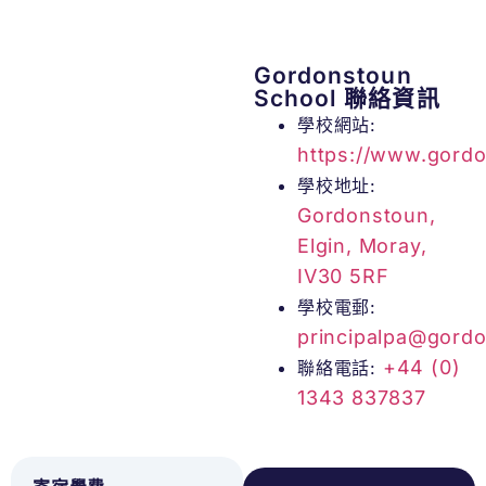
Gordonstoun
School 聯絡資訊
學校網站:
https://www.gordo
學校地址:
Gordonstoun,
Elgin, Moray,
IV30 5RF
學校電郵:
principalpa@gordo
+44 (0)
聯絡電話:
1343 837837