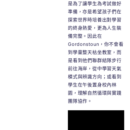
是為了讓學生為考試做好
準備，亦是希望孩子們在
探索世界時培養出對學習
的終身熱愛，更為人生裝
備完整。因此在
Gordonstoun，你不會看
到學童整天枯坐教室，而
是看到他們聯群結隊步行
前往海岸，從中學習天氣
模式與辨識方向；或看到
學生在午後置身校內林
園，理解自然循環與實踐
團隊協作。