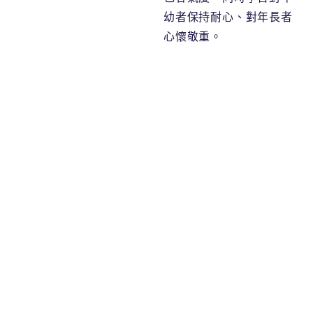
幼者保持耐心、對年長者
心懷敬重。