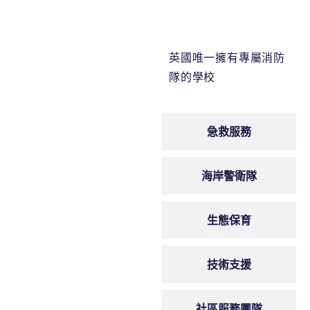
消防隊
英國唯一擁有專屬消防
隊的學校
急救服務
海岸警衛隊
生態保育
技術支援
社區服務團隊