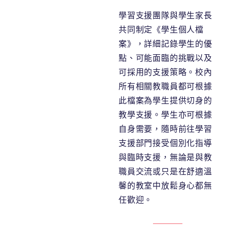
學習支援團隊與學生家長
共同制定《學生個人檔
案》，詳細記錄學生的優
點、可能面臨的挑戰以及
可採用的支援策略。校內
所有相關教職員都可根據
此檔案為學生提供切身的
教學支援。學生亦可根據
自身需要，隨時前往學習
支援部門接受個別化指導
與臨時支援，無論是與教
職員交流或只是在舒適溫
馨的教室中放鬆身心都無
任歡迎。