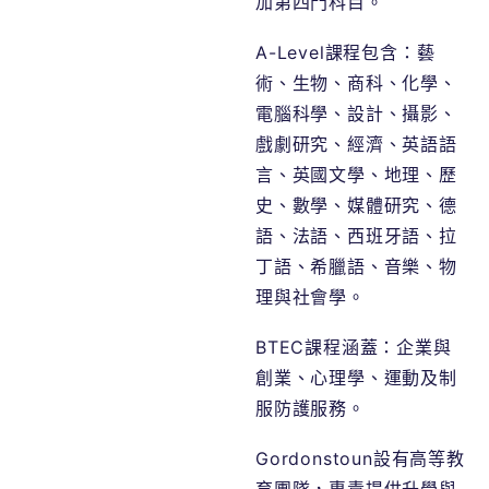
加第四門科目。
A-Level課程包含：藝
術、生物、商科、化學、
電腦科學、設計、攝影、
戲劇研究、經濟、英語語
言、英國文學、地理、歷
史、數學、媒體研究、德
語、法語、西班牙語、拉
丁語、希臘語、音樂、物
理與社會學。
BTEC課程涵蓋：企業與
創業、心理學、運動及制
服防護服務。
Gordonstoun設有高等教