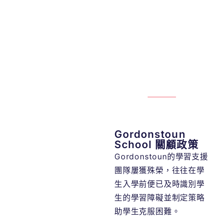
Gordonstoun
School 關顧政策
Gordonstoun的學習支援
團隊屢獲殊榮，往往在學
生入學前便已及時識別學
生的學習障礙並制定策略
助學生克服困難。