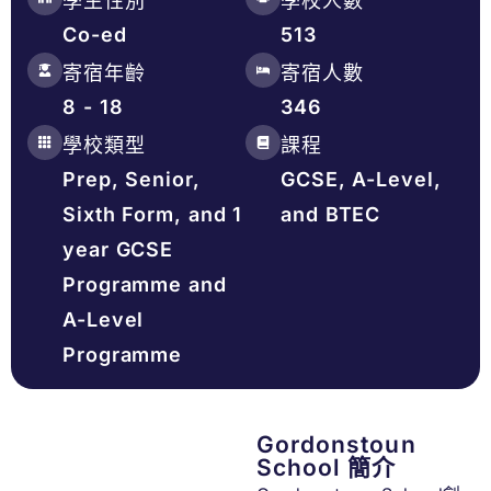
學生性別
學校人數
Co-ed
513
寄宿年齡
寄宿人數
8 - 18
346
學校類型
課程
Prep, Senior,
GCSE, A-Level,
Sixth Form, and 1
and BTEC
year GCSE
Programme and
A-Level
Programme
Gordonstoun
School 簡介