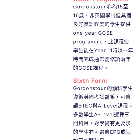
Gordonstoun亦為15至
16歲、非英國學制但具備
良好英語程度的學生提供
one-year GCSE
programme，此課程使
學生能在Year 11時以一年
時間完成通常需修讀兩年
的GCSE課程。
Sixth Form
Gordonstoun的預科學生
遵循英國考試體系，可修
讀BTEC與A-Level課程。
多數學生A-Level選擇三
門科目，對學術有更要求
的學生亦可選修EPQ或追