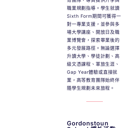
育團隊，專責提供升學與
職業規劃指導。學生就讀
Sixth Form期間可獲得一
對一專業支援，並參與多
場大學講座、開放日及職
業博覽會，探索畢業後的
多元發展路徑。無論選擇
升讀大學、學徒計劃、高
級文憑課程、軍旅生涯、
Gap Year體驗或直接就
業，高等教育團隊始終伴
隨學生規劃未來旅程。
Gordonstoun