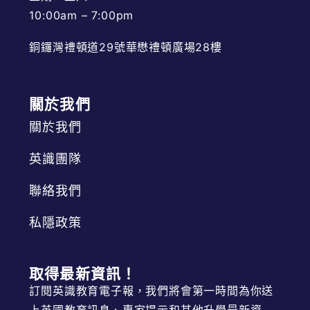
10:00am – 7:00pm
銅鑼灣禮頓道29號華懋禮頓廣場28樓
關於我們
關於我們
英識團隊
聯絡我們
私隱政策
取得最新資訊！
訂閱英識教育電子報，我們將會第一時間為你送
上英國教育訊息、專家提示和其他升學最新資