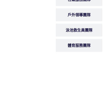
戶外領導團隊
泳池救生員團隊
體育服務團隊