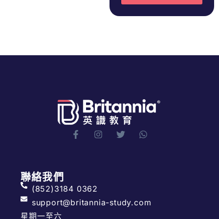
聯絡我們
(852)3184 0362
support@britannia-study.com
星期一至六