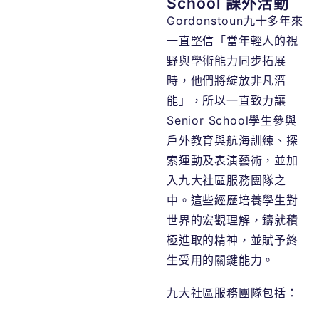
School 課外活動
Gordonstoun九十多年來
一直堅信「當年輕人的視
野與學術能力同步拓展
時，他們將綻放非凡潛
能」，所以一直致力讓
Senior School學生參與
戶外教育與航海訓練、探
索運動及表演藝術，並加
入九大社區服務團隊之
中。這些經歷培養學生對
世界的宏觀理解，鑄就積
極進取的精神，並賦予終
生受用的關鍵能力。
九大社區服務團隊包括：