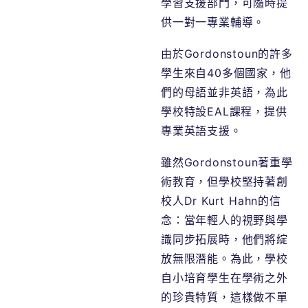
學習支援部門，可隨時提
供一對一專業輔導。
由於Gordonstoun的許多
學生來自40多個國家，他
們的母語並非英語，為此
學校特設EAL課程，提供
專業英語支援。
雖然Gordonstoun著重學
術教育，但學校堅持著創
校人Dr Kurt Hahn的信
念：當年輕人的視野與學
識同步拓展時，他們將綻
放無限潛能。為此，學校
自小培育學生在學術之外
的珍貴特質，這樣做不單