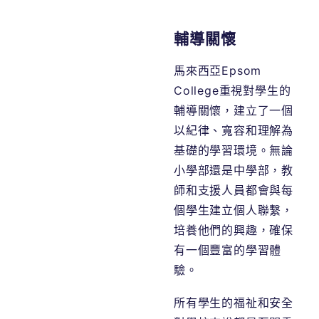
輔導關懷
馬來西亞Epsom
College重視對學生的
輔導關懷，建立了一個
以紀律、寬容和理解為
基礎的學習環境。無論
小學部還是中學部，教
師和支援人員都會與每
個學生建立個人聯繫，
培養他們的興趣，確保
有一個豐富的學習體
驗。
所有學生的福祉和安全