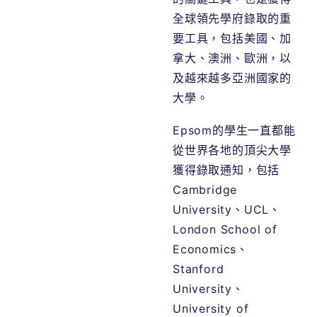
全球領先學府錄取的重
要工具，包括美國、加
拿大、澳洲、歐洲，以
及越來越多亞洲國家的
大學。
Epsom
的學生一直都能
從世界各地的頂尖大學
獲得錄取通知，包括
Cambridge
University
、
UCL
、
London School of
Economics
、
Stanford
University
、
University of