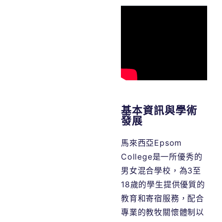
基本資訊與學術
發展
馬來西亞Epsom
College是一所優秀的
男女混合學校，為3至
18歲的學生提供優質的
教育和寄宿服務，配合
專業的教牧關懷體制以