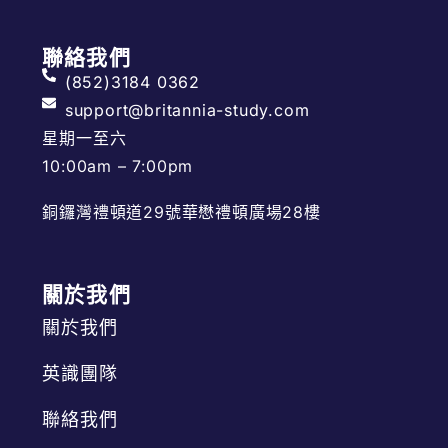
聯絡我們
(852)3184 0362
support@britannia-study.com
星期一至六
10:00am – 7:00pm
銅鑼灣禮頓道29號華懋禮頓廣場28樓
關於我們
關於我們
英識團隊
聯絡我們