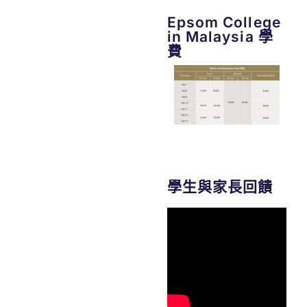
Epsom College
in Malaysia 學
費
學生與家長回饋