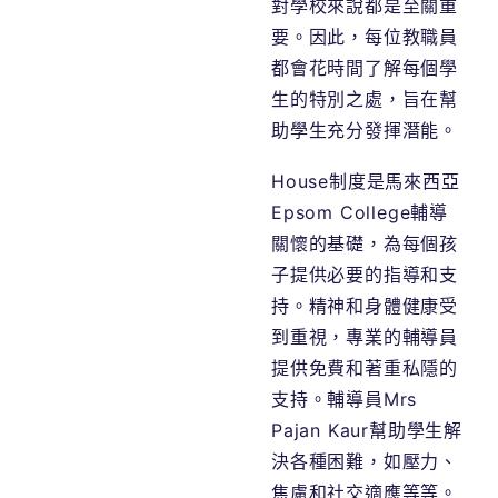
對學校來說都是至關重
要。因此，每位教職員
都會花時間了解每個學
生的特別之處，旨在幫
助學生充分發揮潛能。
House制度是馬來西亞
Epsom College輔導
關懷的基礎，為每個孩
子提供必要的指導和支
持。精神和身體健康受
到重視，專業的輔導員
提供免費和著重私隱的
支持。輔導員Mrs
Pajan Kaur幫助學生解
決各種困難，如壓力、
焦慮和社交適應等等。