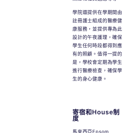
學院還提供在學期間由
註冊護士組成的醫療健
康服務，並提供專為此
設計的午夜護理，確保
學生任何時段都得到應
有的照顧。值得一提的
是，學校會定期為學生
進行醫療檢查，確保學
生的身心健康。
寄宿和House制
度
馬來西亞
Epsom