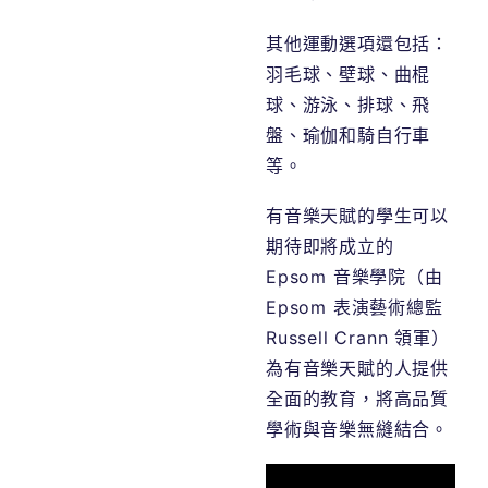
其他運動選項還包括：
羽毛球、壁球、曲棍
球、游泳、排球、飛
盤、瑜伽和騎自行車
等。
有音樂天賦的學生可以
期待即將成立的
Epsom
音樂學院（由
Epsom
表演藝術總監
Russell Crann
領軍）
為有音樂天賦的人提供
全面的教育，將高品質
學術與音樂無縫結合。