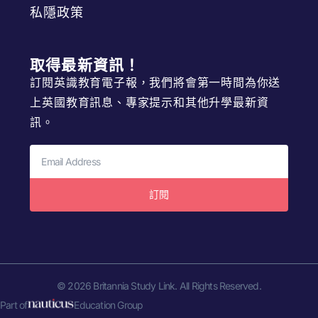
私隱政策
取得最新資訊！
訂閱英識教育電子報，我們將會第一時間為你送
上英國教育訊息、專家提示和其他升學最新資
訊。
訂閱
© 2026 Britannia Study Link. All Rights Reserved.
Part of
Education Group