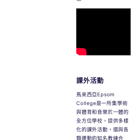
課外活動
馬來西亞Epsom
College
是一所集學術
與體育和音樂於一體的
全方位學校，
提供多樣
化的課外活動，還與各
類運動的知名教練合