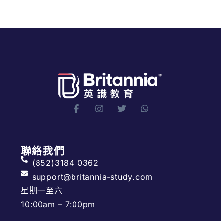
聯絡我們
(852)3184 0362
support@britannia-study.com
星期一至六
10:00am – 7:00pm