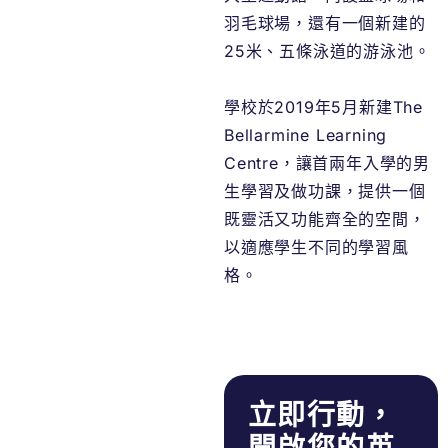
羽毛球場，還有一個新建的
25米、五條泳道的游泳池。
學校於2019年5月新建The
Bellarmine Learning
Centre，讓首兩年入學的男
生學習及做功課，提供一個
既靈活又功能齊全的空間，
以適應學生不同的學習風
格。
立即行動，