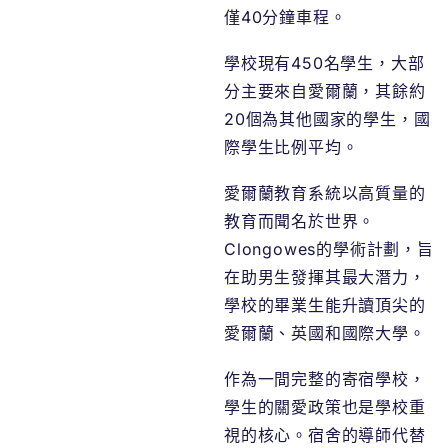
僅40分鐘車程。
學校現有450名學生，大部
分主要來自愛爾蘭，其餘約
20個為其他國家的學生，國
際學生比例平均。
愛爾蘭教育系統以高質量的
教育而聞名於世界。
Clongowes的學術計劃，旨
在助男生發揮其最大潛力，
學校的畢業生能升讀頂尖的
愛爾蘭、英國和國際大學。
作為一間完整的寄宿學校，
學生的關愛政策也是學校重
視的核心。宿舍的導師代替