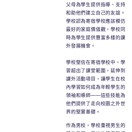
父母為學生提供指導、支持
和助他們建立自己的友誼。
學校認為寄宿學校應該模仿
最好的家庭價值觀，學校同
時為學生提供豐富多樣的課
外發展機會。
學校堅信在寄宿學校中，學
習超出了課堂範圍，延伸到
課外活動項目，讓學生在校
內學習如何成為年輕學生的
領袖和導師——這些技能為
他們提供了走向校園之外世
界的堅實基礎。
作為男校，學校重視男生的