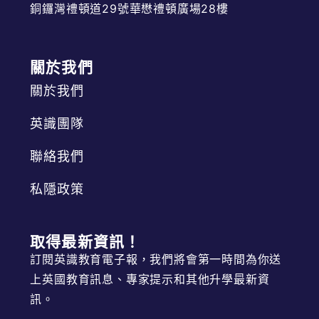
銅鑼灣禮頓道29號華懋禮頓廣場28樓
關於我們
關於我們
英識團隊
聯絡我們
私隱政策
取得最新資訊！
訂閱英識教育電子報，我們將會第一時間為你送
上英國教育訊息、專家提示和其他升學最新資
訊。