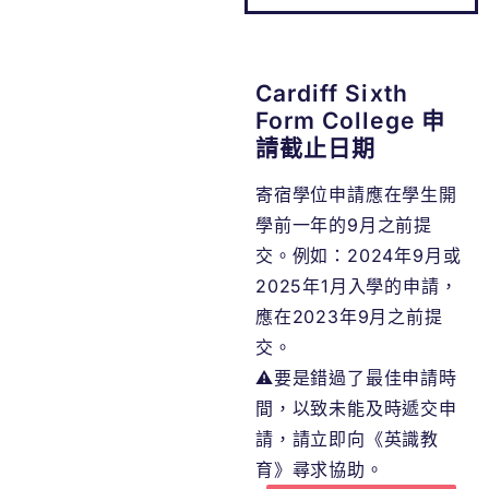
Cardiff Sixth
Form College 申
請截止日期
寄宿學位申請應在學生開
學前一年的9月之前提
交。例如：2024年9月或
2025年1月入學的申請，
應在2023年9月之前提
交。
⚠️要是錯過了最佳申請時
間，以致未能及時遞交申
請，請立即向《英識教
育》尋求協助。