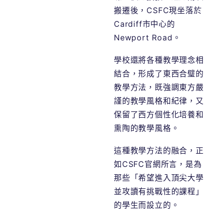
搬遷後，CSFC現坐落於
Cardiff市中心的
Newport Road。
學校還將各種教學理念相
結合，形成了東西合璧的
教學方法，既強調東方嚴
謹的教學風格和紀律，又
保留了西方個性化培養和
熏陶的教學風格。
這種教學方法的融合，正
如CSFC官網所言，是為
那些「希望進入頂尖大學
並攻讀有挑戰性的課程」
的學生而設立的。