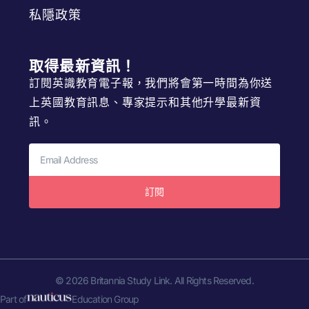
私隱政策
取得最新資訊！
訂閱英識教育電子報，我們將會第一時間為你送
上英國教育訊息、專家提示和其他升學最新資
訊。
訂閱
© 2026 Britannia Study Link. All Rights Reserved.
Part of
Education Group