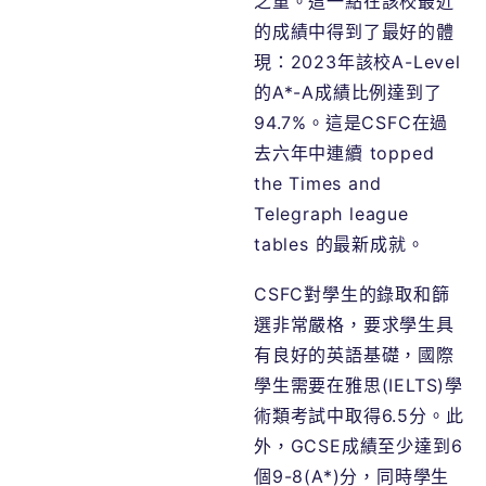
之重。這一點在該校最近
的成績中得到了最好的體
現：2023年該校A-Level
的A*-A成績比例達到了
94.7%。這是CSFC在過
去六年中連續 topped
the Times and
Telegraph league
tables 的最新成就。
CSFC對學生的錄取和篩
選非常嚴格，要求學生具
有良好的英語基礎，國際
學生需要在雅思(IELTS)學
術類考試中取得6.5分。此
外，GCSE成績至少達到6
個9-8(A*)分，同時學生