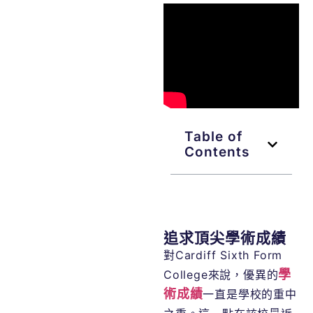
Table of
Contents
追求頂尖學術成績
對Cardiff Sixth Form
學
College來說，優異的
術成績
一直是學校的重中