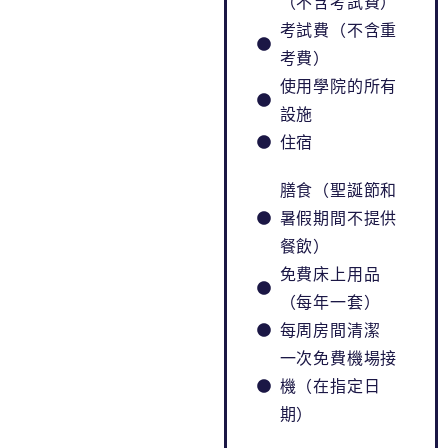
（不含考試費）
考試費（不含重
考費）
使用學院的所有
設施
住宿
膳食（聖誕節和
暑假期間不提供
餐飲）
免費床上用品
（每年一套）
每周房間清潔
一次免費機場接
機（在指定日
期）