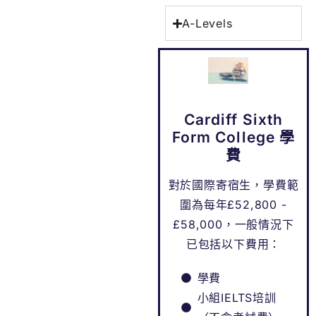
A-Levels
Cardiff Sixth
Form College 學
費
對於國際寄宿生，學費範
圍為每年£52,800 -
£58,000，一般情況下
已包括以下費用：
學費
小組IELTS培訓