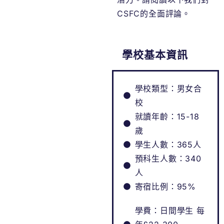
CSFC的全面評論。
學校基本資訊
學校類型：男女合
校
就讀年齡：15-18
歲
學生人數：365人
預科生人數：340
人
寄宿比例：95%
學費：日間學生 每