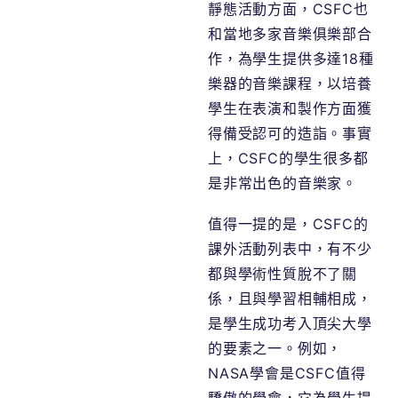
靜態活動方面，CSFC也
和當地多家音樂俱樂部合
作，為學生提供多達18種
樂器的音樂課程，以培養
學生在表演和製作方面獲
得備受認可的造詣。事實
上，CSFC的學生很多都
是非常出色的音樂家。
值得一提的是，CSFC的
課外活動列表中，有不少
都與學術性質脫不了關
係，且與學習相輔相成，
是學生成功考入頂尖大學
的要素之一。例如，
NASA學會是CSFC值得
驕傲的學會，它為學生提