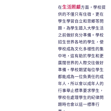
生活照顧
在
方面，學校提
供的不僅只有住宿，更在
學生學習自立和思鄉等問
題，為學生踏入大學生活
之前做好充分準備。學校
招生世界各地的學生，使
學校成為文化多樣性的集
中地，這有助於學生和更
廣闊世界的人際交往做好
準備。學校期望每位學生
都能成為一位負責任的成
年人，所以會以成年人的
行事舉止標準要求學生，
學校在處理學生的紀律問
題時也會以這一標準行