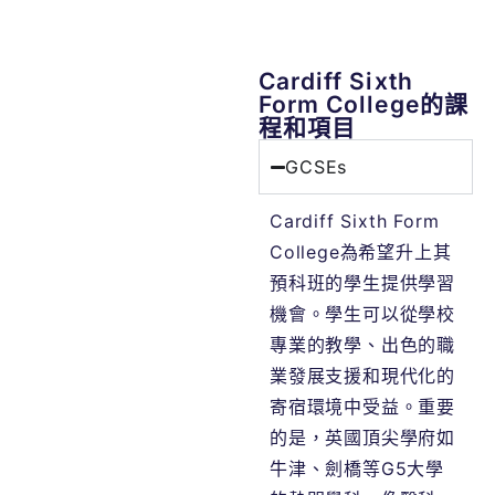
Cardiff Sixth
Form College的課
程和項目
GCSEs
Cardiff Sixth Form
College為希望升上其
預科班的學生提供學習
機會。學生可以從學校
專業的教學、出色的職
業發展支援和現代化的
寄宿環境中受益。重要
的是，英國頂尖學府如
牛津、劍橋等G5大學