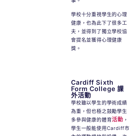
事。
學校十分重視學生的心理
健康，也為此下了很多工
夫，並得到了獨立學校協
會提名並獲得心理健康
獎。
Cardiff Sixth
Form College 課
外活動
學校雖以學生的學術成績
為重，但也極之鼓勵學生
活動
多參與健康的體育
，
學生一般能使用Cardiff市