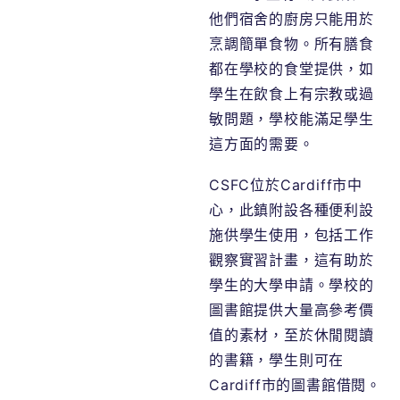
他們宿舍的廚房只能用於
烹調簡單食物。所有膳食
都在學校的食堂提供，如
學生在飲食上有宗教或過
敏問題，學校能滿足學生
這方面的需要。
CSFC位於Cardiff市中
心，此鎮附設各種便利設
施供學生使用，包括工作
觀察實習計畫，這有助於
學生的大學申請。學校的
圖書館提供大量高參考價
值的素材，至於休閒閱讀
的書籍，學生則可在
Cardiff市的圖書館借閱。