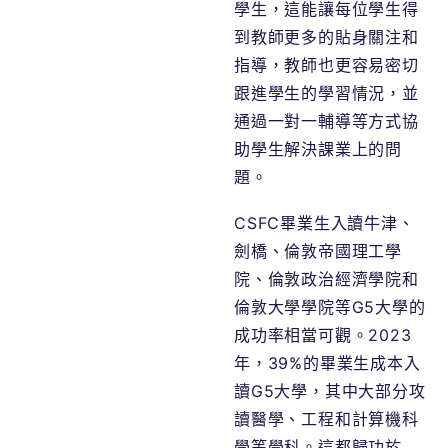
學生，這能讓每位學生得
到教師更多的貼身關注和
指導，教師也更容易密切
跟進學生的學習情況，並
通過一對一輔導等方式協
助學生解決課業上的問
題。
CSFC畢業生入讀牛津、
劍橋、倫敦帝國理工學
院、倫敦政治經濟學院和
倫敦大學學院等G5大學的
成功率相當可觀。2023
年，39%的畢業生成本入
讀G5大學，其中大部分攻
讀醫學、工程和計算機科
學等學科。這都歸功於