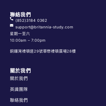
聯絡我們
(852)3184 0362
support@britannia-study.com
星期一至六
10:00am – 7:00pm
銅鑼灣禮頓道29號華懋禮頓廣場28樓
關於我們
關於我們
英識團隊
聯絡我們